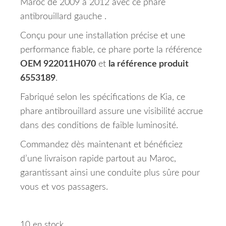
Maroc de 2009 à 2012 avec ce phare
antibrouillard gauche .
Conçu pour une installation précise et une
performance fiable, ce phare porte la référence
OEM 922011H070
et
la référence produit
6553189
.
Fabriqué selon les spécifications de Kia, ce
phare antibrouillard assure une visibilité accrue
dans des conditions de faible luminosité.
Commandez dès maintenant et bénéficiez
d’une livraison rapide partout au Maroc,
garantissant ainsi une conduite plus sûre pour
vous et vos passagers.
10 en stock