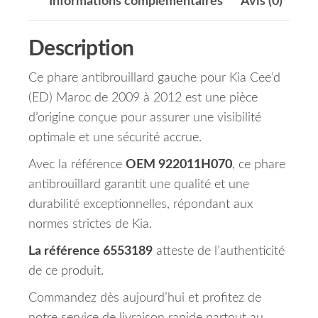
Informations complémentaires
Avis (0)
Description
Ce phare antibrouillard gauche pour Kia Cee’d
(ED) Maroc de 2009 à 2012 est une pièce
d’origine conçue pour assurer une visibilité
optimale et une sécurité accrue.
Avec la référence
OEM 922011H070
, ce phare
antibrouillard garantit une qualité et une
durabilité exceptionnelles, répondant aux
normes strictes de Kia.
La référence 6553189
atteste de l’authenticité
de ce produit.
Commandez dès aujourd’hui et profitez de