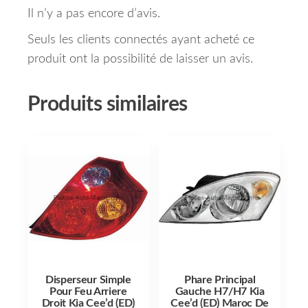
Il n’y a pas encore d’avis.
Seuls les clients connectés ayant acheté ce
produit ont la possibilité de laisser un avis.
Produits similaires
Disperseur Simple
Phare Principal
Pour Feu Arriere
Gauche H7/H7 Kia
Droit Kia Cee’d (ED)
Cee’d (ED) Maroc De