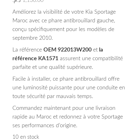
د.م.
1,136.00
Améliorez la visibilité de votre Kia Sportage
Maroc avec ce phare antibrouillard gauche,
conçu spécifiquement pour les modèles de
septembre 2010.
La référence
OEM 922013W200
et
la
référence KA1571
assurent une compatibilité
parfaite et une qualité supérieure.
Facile à installer, ce phare antibrouillard offre
une luminosité puissante pour une conduite en
toute sécurité par mauvais temps.
Commandez maintenant pour une livraison
rapide au Maroc et redonnez à votre Sportage
ses performances d’origine.
10 en stock