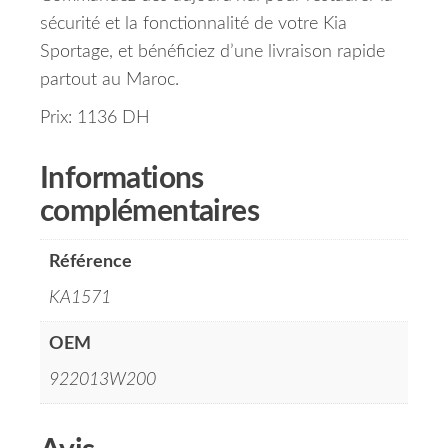
sécurité et la fonctionnalité de votre Kia
Sportage, et bénéficiez d’une livraison rapide
partout au Maroc.
Prix: 1136 DH
Informations
complémentaires
Référence
KA1571
OEM
922013W200