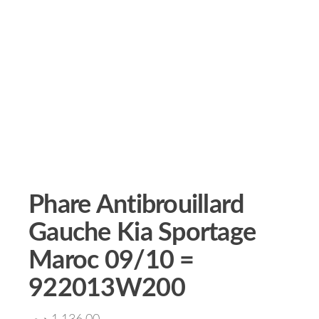
Phare Antibrouillard
Gauche Kia Sportage
Maroc 09/10 =
922013W200