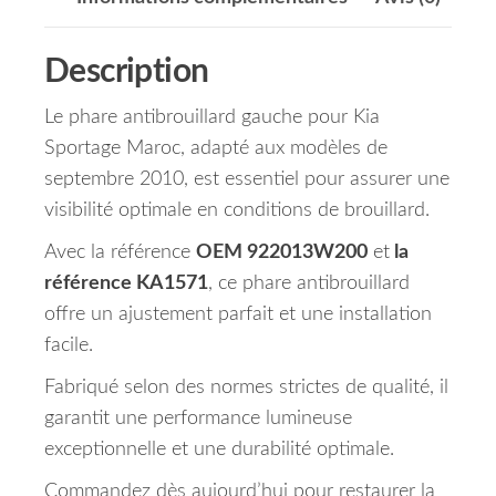
Description
Le phare antibrouillard gauche pour Kia
Sportage Maroc, adapté aux modèles de
septembre 2010, est essentiel pour assurer une
visibilité optimale en conditions de brouillard.
Avec la référence
OEM 922013W200
et
la
référence KA1571
, ce phare antibrouillard
offre un ajustement parfait et une installation
facile.
Fabriqué selon des normes strictes de qualité, il
garantit une performance lumineuse
exceptionnelle et une durabilité optimale.
Commandez dès aujourd’hui pour restaurer la