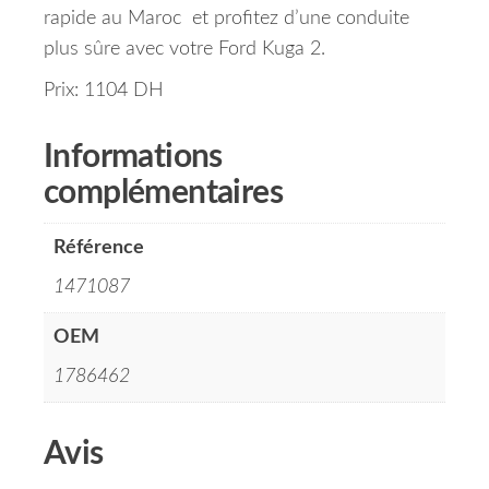
rapide au Maroc et profitez d’une conduite
plus sûre avec votre Ford Kuga 2.
Prix: 1104 DH
Informations
complémentaires
Référence
1471087
OEM
1786462
Avis