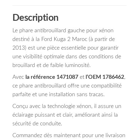
Description
Le phare antibrouillard gauche pour xénon
destiné à la Ford Kuga 2 Maroc (à partir de
2013) est une pièce essentielle pour garantir
une visibilité optimale dans des conditions de
brouillard et de faible luminosité.
Avec
la référence 1471087
et
l’OEM 1786462
,
ce phare antibrouillard offre une compatibilité
parfaite et une installation sans tracas.
Conçu avec la technologie xénon, il assure un
éclairage puissant et clair, améliorant ainsi la
sécurité de conduite.
Commandez dès maintenant pour une livraison