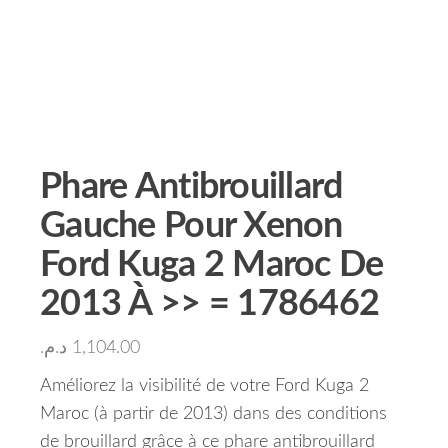
Phare Antibrouillard
Gauche Pour Xenon
Ford Kuga 2 Maroc De
2013 À >> = 1786462
د.م.
1,104.00
Améliorez la visibilité de votre Ford Kuga 2
Maroc (à partir de 2013) dans des conditions
de brouillard grâce à ce phare antibrouillard