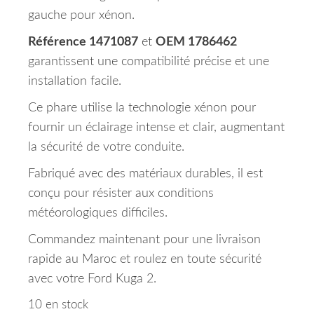
gauche pour xénon.
Référence 1471087
et
OEM 1786462
garantissent une compatibilité précise et une
installation facile.
Ce phare utilise la technologie xénon pour
fournir un éclairage intense et clair, augmentant
la sécurité de votre conduite.
Fabriqué avec des matériaux durables, il est
conçu pour résister aux conditions
météorologiques difficiles.
Commandez maintenant pour une livraison
rapide au Maroc et roulez en toute sécurité
avec votre Ford Kuga 2.
10 en stock