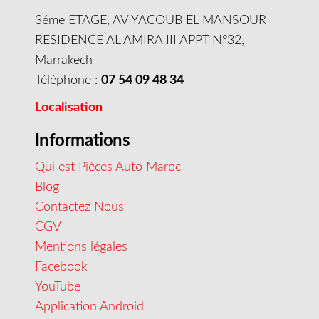
3éme ETAGE, AV YACOUB EL MANSOUR
RESIDENCE AL AMIRA III APPT N°32,
Marrakech
Téléphone :
07 54 09 48 34
Localisation
Informations
Qui est Pièces Auto Maroc
Blog
Contactez Nous
CGV
Mentions légales
Facebook
YouTube
Application Android