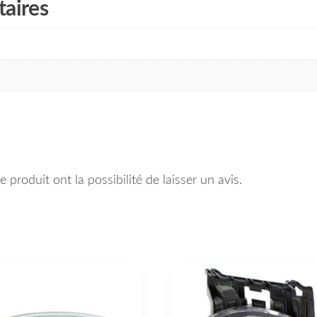
aires
 produit ont la possibilité de laisser un avis.