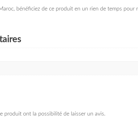
Maroc, bénéficiez de ce produit en un rien de temps pour r
aires
 produit ont la possibilité de laisser un avis.