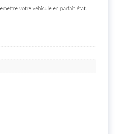
emettre votre véhicule en parfait état.