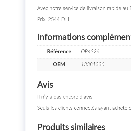
Avec notre service de livraison rapide au 
Prix: 2544 DH
Informations complément
Référence
OP4326
OEM
13381336
Avis
Il n’y a pas encore d’avis.
Seuls les clients connectés ayant acheté ce
Produits similaires