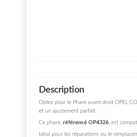
Description
Optez pour le Phare avant droit OPEL CO
et un ajustement parfait.
Ce phare,
référencé OP4326
, est compa
Idéal pour les réparations ou le remplaceme