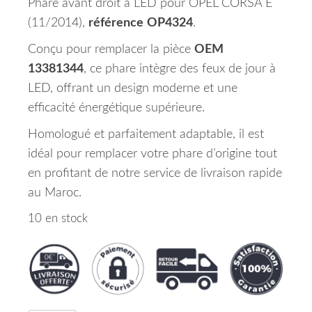
Phare avant droit à LED pour OPEL CORSA E
(11/2014),
référence
OP4324
.
Conçu pour remplacer la pièce
OEM
13381344
, ce phare intègre des feux de jour à
LED, offrant un design moderne et une
efficacité énergétique supérieure.
Homologué et parfaitement adaptable, il est
idéal pour remplacer votre phare d’origine tout
en profitant de notre service de livraison rapide
au Maroc.
10 en stock