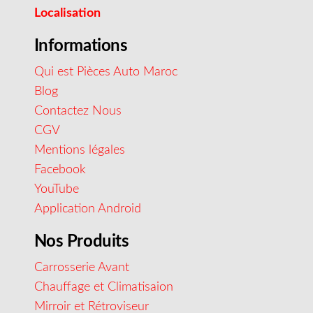
Localisation
Informations
Qui est Pièces Auto Maroc
Blog
Contactez Nous
CGV
Mentions légales
Facebook
YouTube
Application Android
Nos Produits
Carrosserie Avant
Chauffage et Climatisaion
Mirroir et Rétroviseur