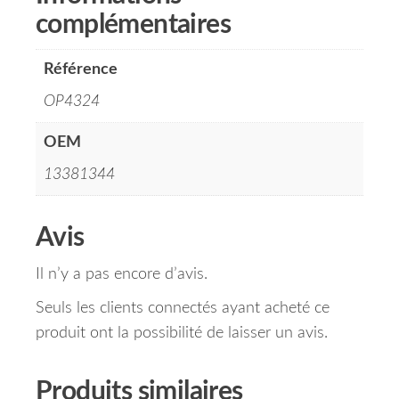
complémentaires
Référence
OP4324
OEM
13381344
Avis
Il n’y a pas encore d’avis.
Seuls les clients connectés ayant acheté ce
produit ont la possibilité de laisser un avis.
Produits similaires