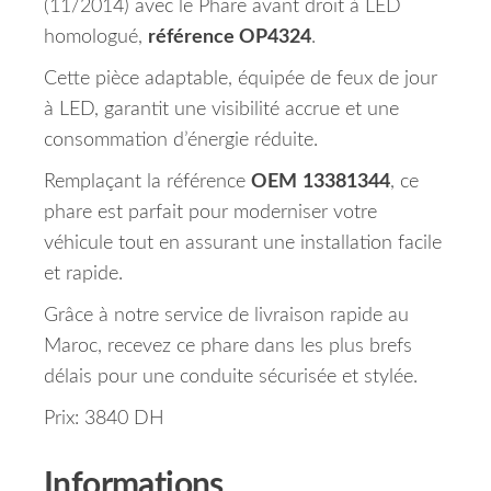
(11/2014) avec le Phare avant droit à LED
homologué,
référence OP4324
.
Cette pièce adaptable, équipée de feux de jour
à LED, garantit une visibilité accrue et une
consommation d’énergie réduite.
Remplaçant la référence
OEM
13381344
, ce
phare est parfait pour moderniser votre
véhicule tout en assurant une installation facile
et rapide.
Grâce à notre service de livraison rapide au
Maroc, recevez ce phare dans les plus brefs
délais pour une conduite sécurisée et stylée.
Prix: 3840 DH
Informations