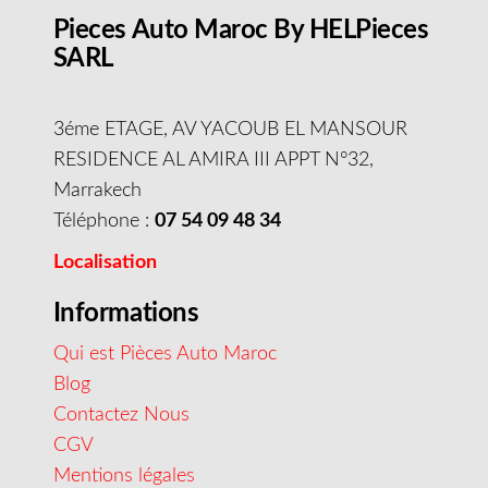
Pieces Auto Maroc By HELPieces
SARL
3éme ETAGE, AV YACOUB EL MANSOUR
RESIDENCE AL AMIRA III APPT N°32,
Marrakech
Téléphone :
07 54 09 48 34
Localisation
Informations
Qui est Pièces Auto Maroc
Blog
Contactez Nous
CGV
Mentions légales