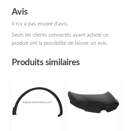
Avis
Il n’y a pas encore d’avis.
Seuls les clients connectés ayant acheté ce
produit ont la possibilité de laisser un avis.
Produits similaires