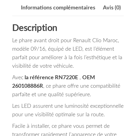
Informations complémentaires
Avis (0)
Description
Le phare avant droit pour Renault Clio Maroc,
modèle 09/16, équipé de LED, est l’élément
parfait pour améliorer à la fois l’esthétique et la
visibilité de votre véhicule.
Avec
la référence RN7220E
,
OEM
260108886R
, ce phare offre une compatibilité
parfaite et une qualité supérieure.
Les LED assurent une luminosité exceptionnelle
pour une visibilité optimale sur la route.
Facile à installer, ce phare vous permet de
transformer rapidement l’apparence de votre