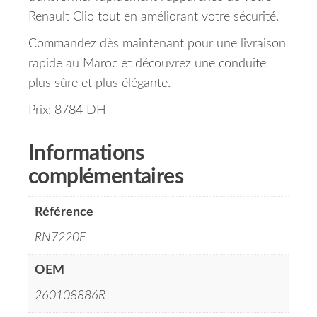
Renault Clio tout en améliorant votre sécurité.
Commandez dès maintenant pour une livraison
rapide au Maroc et découvrez une conduite
plus sûre et plus élégante.
Prix: 8784 DH
Informations
complémentaires
Référence
RN7220E
OEM
260108886R