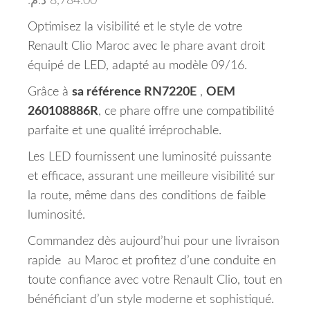
د.م.
8,784.00
Optimisez la visibilité et le style de votre
Renault Clio Maroc avec le phare avant droit
équipé de LED, adapté au modèle 09/16.
Grâce à
sa référence RN7220E
,
OEM
260108886R
, ce phare offre une compatibilité
parfaite et une qualité irréprochable.
Les LED fournissent une luminosité puissante
et efficace, assurant une meilleure visibilité sur
la route, même dans des conditions de faible
luminosité.
Commandez dès aujourd’hui pour une livraison
rapide au Maroc et profitez d’une conduite en
toute confiance avec votre Renault Clio, tout en
bénéficiant d’un style moderne et sophistiqué.