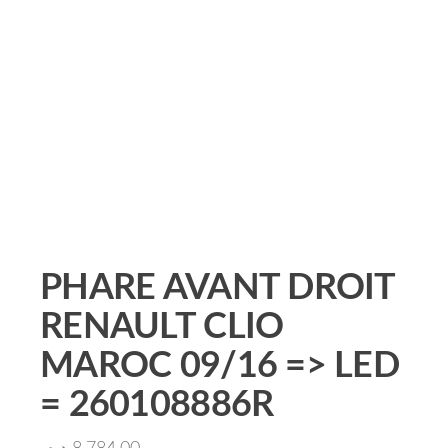
PHARE AVANT DROIT
RENAULT CLIO
MAROC 09/16 => LED
= 260108886R