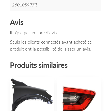
260105997R
Avis
Il n’y a pas encore d’avis.
Seuls les clients connectés ayant acheté ce
produit ont la possibilité de laisser un avis.
Produits similaires