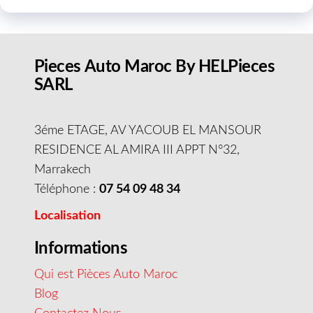
Pieces Auto Maroc By HELPieces
SARL
3éme ETAGE, AV YACOUB EL MANSOUR
RESIDENCE AL AMIRA III APPT N°32,
Marrakech
Téléphone :
07 54 09 48 34
Localisation
Informations
Qui est Pièces Auto Maroc
Blog