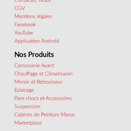
Contactez Nous
CGV
Mentions légales
Facebook
YouTube
Application Android
Nos Produits
Carrosserie Avant
Chauffage et Climatisaion
Mirroir et Rétroviseur
Eclairage
Pare chocs et Accessoires
Suspension
Cabines de Peinture Maroc
Marketplace