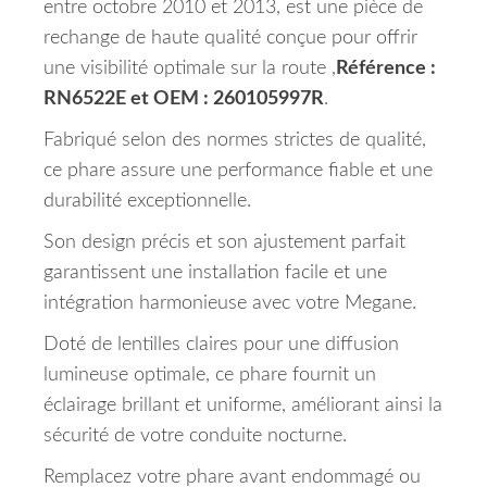
entre octobre 2010 et 2013, est une pièce de
rechange de haute qualité conçue pour offrir
une visibilité optimale sur la route ,
Référence :
RN6522E et OEM : 260105997R
.
Fabriqué selon des normes strictes de qualité,
ce phare assure une performance fiable et une
durabilité exceptionnelle.
Son design précis et son ajustement parfait
garantissent une installation facile et une
intégration harmonieuse avec votre Megane.
Doté de lentilles claires pour une diffusion
lumineuse optimale, ce phare fournit un
éclairage brillant et uniforme, améliorant ainsi la
sécurité de votre conduite nocturne.
Remplacez votre phare avant endommagé ou