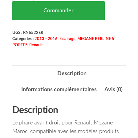
Commander
UGS :
RN6522ER
Catégories :
2013 - 2016
,
Eclairage
,
MEGANE BERLINE 5
PORTES
,
Renault
Description
Informations complémentaires
Avis (0)
Description
Le phare avant droit pour Renault Megane
Maroc, compatible avec les modèles produits