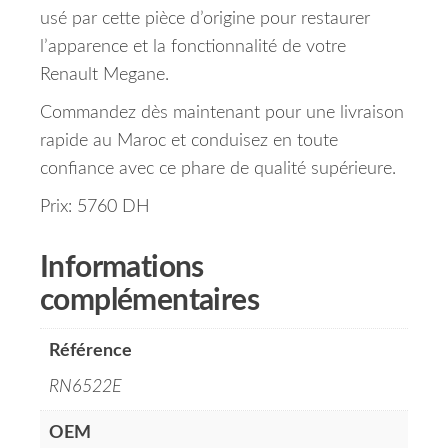
usé par cette pièce d’origine pour restaurer
l’apparence et la fonctionnalité de votre
Renault Megane.
Commandez dès maintenant pour une livraison
rapide au Maroc et conduisez en toute
confiance avec ce phare de qualité supérieure.
Prix: 5760 DH
Informations
complémentaires
Référence
RN6522E
OEM