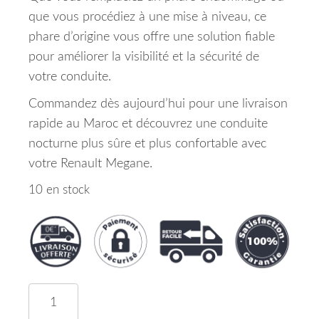
que vous procédiez à une mise à niveau, ce
phare d’origine vous offre une solution fiable
pour améliorer la visibilité et la sécurité de
votre conduite.
Commandez dès aujourd’hui pour une livraison
rapide au Maroc et découvrez une conduite
nocturne plus sûre et plus confortable avec
votre Renault Megane.
10 en stock
quantité de Phare Avant Droit Renault Megane M