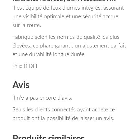
Il est équipé de feux diurnes intégrés, assurant
une visibilité optimale et une sécurité accrue
sur la route.
Fabriqué selon les normes de qualité les plus
élevées, ce phare garantit un ajustement parfait
et une durabilité longue durée.
Prix: 0 DH
Avis
Il n’y a pas encore d’avis.
Seuls les clients connectés ayant acheté ce
produit ont la possibilité de laisser un avis.