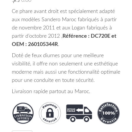
د.م.
0.00
Ce phare avant droit est spécialement adapté
aux modèles Sandero Maroc fabriqués à partir
de novembre 2011 et aux Logan fabriqués à
partir d’octobre 2012 ,
Référence : DC720E et
OEM : 260105344R
.
Doté de feux diurnes pour une meilleure
visibilité, il offre non seulement une esthétique
moderne mais aussi une fonctionnalité optimale
pour une conduite en toute sécurité.
Livraison rapide partout au Maroc.