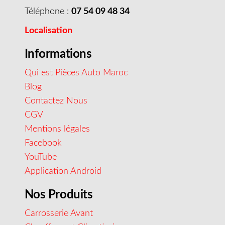
Téléphone :
07 54 09 48 34
Localisation
Informations
Qui est Pièces Auto Maroc
Blog
Contactez Nous
CGV
Mentions légales
Facebook
YouTube
Application Android
Nos Produits
Carrosserie Avant