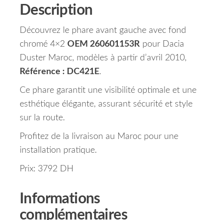
Description
Découvrez le phare avant gauche avec fond
chromé 4×2
OEM 260601153R
pour Dacia
Duster Maroc, modèles à partir d’avril 2010,
Référence : DC421E
.
Ce phare garantit une visibilité optimale et une
esthétique élégante, assurant sécurité et style
sur la route.
Profitez de la livraison au Maroc pour une
installation pratique.
Prix: 3792 DH
Informations
complémentaires