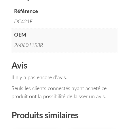
Référence
DC421E
OEM
260601153R
Avis
Il n’y a pas encore d’avis.
Seuls les clients connectés ayant acheté ce
produit ont la possibilité de laisser un avis.
Produits similaires