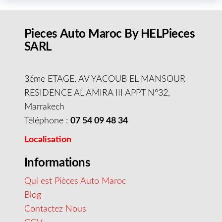
Pieces Auto Maroc By HELPieces
SARL
3éme ETAGE, AV YACOUB EL MANSOUR
RESIDENCE AL AMIRA III APPT N°32,
Marrakech
Téléphone :
07 54 09 48 34
Localisation
Informations
Qui est Pièces Auto Maroc
Blog
Contactez Nous