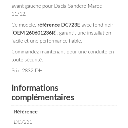
avant gauche pour Dacia Sandero Maroc
11/12.
Ce modèle,
référence DC723E
avec fond noir
(
OEM 260601236R
), garantit une installation
facile et une performance fiable.
Commandez maintenant pour une conduite en
toute sécurité.
Prix: 2832 DH
Informations
complémentaires
Référence
DC723E