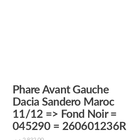
Phare Avant Gauche
Dacia Sandero Maroc
11/12 => Fond Noir =
045290 = 260601236R