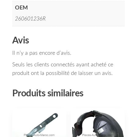
OEM
260601236R
Avis
Il n’y a pas encore d’avis.
Seuls les clients connectés ayant acheté ce
produit ont la possibilité de laisser un avis.
Produits similaires