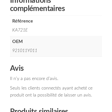
Informations
complémentaires
Référence
KA721E
OEM
921011Y011
Avis
Il n’y a pas encore d’avis.
Seuls les clients connectés ayant acheté ce
produit ont la possibilité de laisser un avis.
Produits similaires