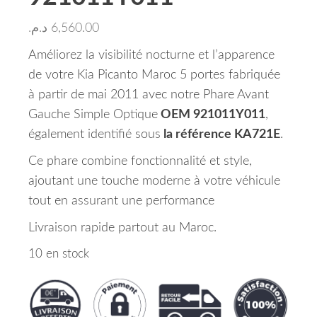
د.م.
6,560.00
Améliorez la visibilité nocturne et l’apparence
de votre Kia Picanto Maroc 5 portes fabriquée
à partir de mai 2011 avec notre Phare Avant
Gauche Simple Optique
OEM 921011Y011
,
également identifié sous
la référence KA721E
.
Ce phare combine fonctionnalité et style,
ajoutant une touche moderne à votre véhicule
tout en assurant une performance
Livraison rapide partout au Maroc.
10 en stock