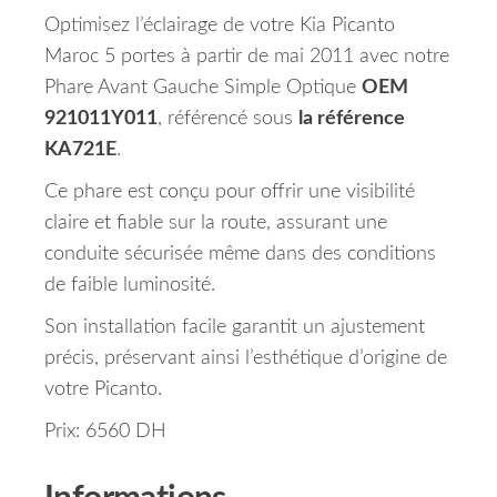
Optimisez l’éclairage de votre Kia Picanto
Maroc 5 portes à partir de mai 2011 avec notre
Phare Avant Gauche Simple Optique
OEM
921011Y011
, référencé sous
la référence
KA721E
.
Ce phare est conçu pour offrir une visibilité
claire et fiable sur la route, assurant une
conduite sécurisée même dans des conditions
de faible luminosité.
Son installation facile garantit un ajustement
précis, préservant ainsi l’esthétique d’origine de
votre Picanto.
Prix: 6560 DH