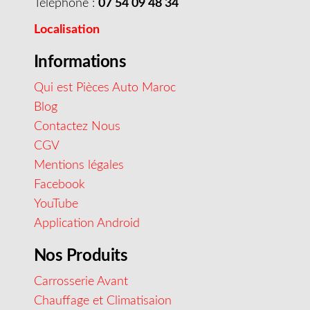
Téléphone :
07 54 09 48 34
Localisation
Informations
Qui est Pièces Auto Maroc
Blog
Contactez Nous
CGV
Mentions légales
Facebook
YouTube
Application Android
Nos Produits
Carrosserie Avant
Chauffage et Climatisaion