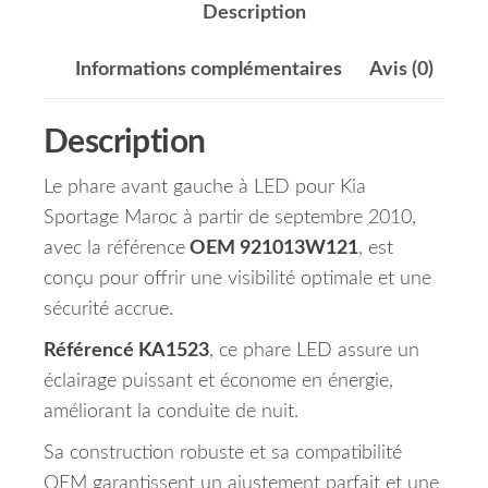
Description
Informations complémentaires
Avis (0)
Description
Le phare avant gauche à LED pour Kia
Sportage Maroc à partir de septembre 2010,
avec la référence
OEM 921013W121
, est
conçu pour offrir une visibilité optimale et une
sécurité accrue.
Référencé KA1523
, ce phare LED assure un
éclairage puissant et économe en énergie,
améliorant la conduite de nuit.
Sa construction robuste et sa compatibilité
OEM garantissent un ajustement parfait et une