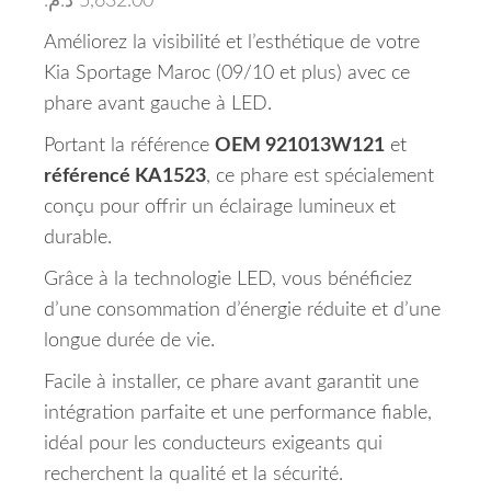
د.م.
5,632.00
Améliorez la visibilité et l’esthétique de votre
Kia Sportage Maroc (09/10 et plus) avec ce
phare avant gauche à LED.
Portant la référence
OEM 921013W121
et
référencé KA1523
, ce phare est spécialement
conçu pour offrir un éclairage lumineux et
durable.
Grâce à la technologie LED, vous bénéficiez
d’une consommation d’énergie réduite et d’une
longue durée de vie.
Facile à installer, ce phare avant garantit une
intégration parfaite et une performance fiable,
idéal pour les conducteurs exigeants qui
recherchent la qualité et la sécurité.