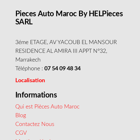
Pieces Auto Maroc By HELPieces
SARL
3éme ETAGE, AV YACOUB EL MANSOUR
RESIDENCE AL AMIRA III APPT N°32,
Marrakech
Téléphone :
07 54 09 48 34
Localisation
Informations
Qui est Pièces Auto Maroc
Blog
Contactez Nous
CGV