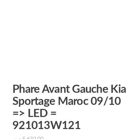
Phare Avant Gauche Kia
Sportage Maroc 09/10
=> LED =
921013W121