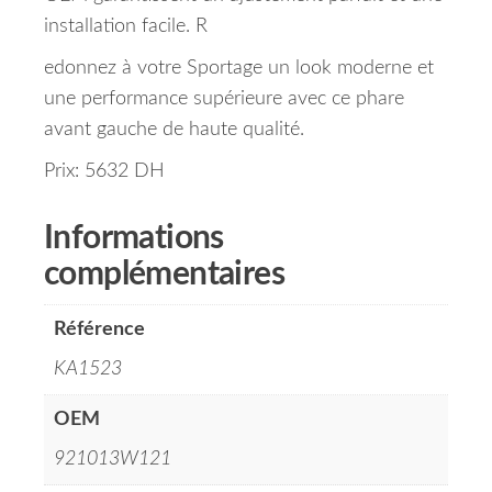
installation facile. R
edonnez à votre Sportage un look moderne et
une performance supérieure avec ce phare
avant gauche de haute qualité.
Prix: 5632 DH
Informations
complémentaires
Référence
KA1523
OEM
921013W121