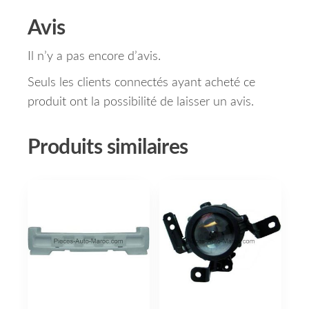
Avis
Il n’y a pas encore d’avis.
Seuls les clients connectés ayant acheté ce
produit ont la possibilité de laisser un avis.
Produits similaires