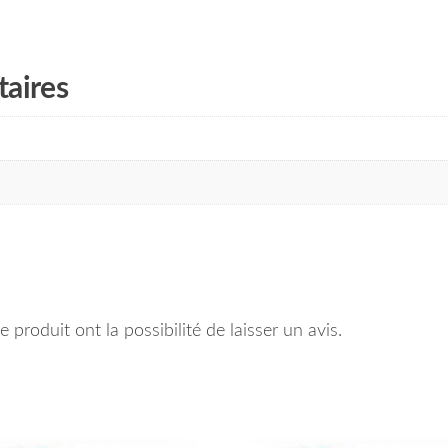
aires
 produit ont la possibilité de laisser un avis.