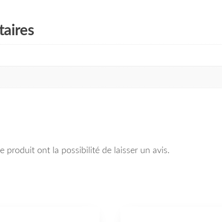
aires
 produit ont la possibilité de laisser un avis.