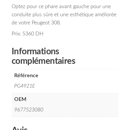
Optez pour ce phare avant gauche pour une
conduite plus sûre et une esthétique améliorée
de votre Peugeot 308.
Prix: 5360 DH
Informations
complémentaires
Référence
PG4921E
OEM
9677523080