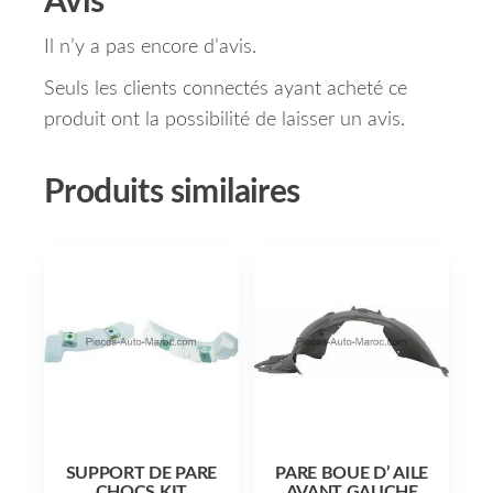
Avis
Il n’y a pas encore d’avis.
Seuls les clients connectés ayant acheté ce
produit ont la possibilité de laisser un avis.
Produits similaires
SUPPORT DE PARE
PARE BOUE D’ AILE
CHOCS KIT
AVANT GAUCHE