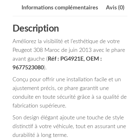
Informations complémentaires
Avis (0)
Description
Améliorez la visibilité et l’esthétique de votre
Peugeot 308 Maroc de juin 2013 avec le phare
avant gauche (
Réf : PG4921E, OEM :
9677523080
).
Conçu pour offrir une installation facile et un
ajustement précis, ce phare garantit une
conduite en toute sécurité grâce à sa qualité de
fabrication supérieure.
Son design élégant ajoute une touche de style
distinctif à votre véhicule, tout en assurant une
durabilité à long terme.