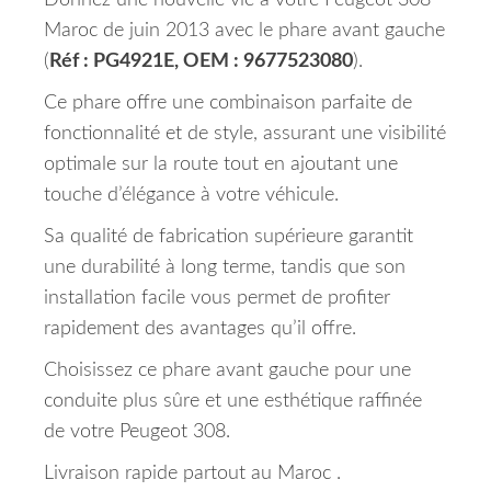
Donnez une nouvelle vie à votre Peugeot 308
Maroc de juin 2013 avec le phare avant gauche
(
Réf : PG4921E, OEM : 9677523080
).
Ce phare offre une combinaison parfaite de
fonctionnalité et de style, assurant une visibilité
optimale sur la route tout en ajoutant une
touche d’élégance à votre véhicule.
Sa qualité de fabrication supérieure garantit
une durabilité à long terme, tandis que son
installation facile vous permet de profiter
rapidement des avantages qu’il offre.
Choisissez ce phare avant gauche pour une
conduite plus sûre et une esthétique raffinée
de votre Peugeot 308.
Livraison rapide partout au Maroc .