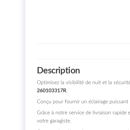
Description
Optimisez la visibilité de nuit et la sécu
260103317R
.
Conçu pour fournir un éclairage puissant e
Grâce à notre service de livraison rapide 
votre garagiste.