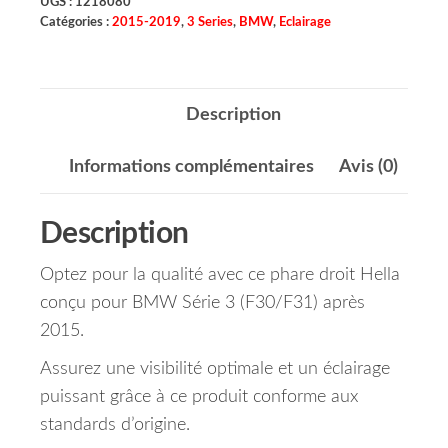
UGS :
1218080
Catégories :
2015-2019
,
3 Series
,
BMW
,
Eclairage
Description
Informations complémentaires
Avis (0)
Description
Optez pour la qualité avec ce phare droit Hella
conçu pour BMW Série 3 (F30/F31) après
2015.
Assurez une visibilité optimale et un éclairage
puissant grâce à ce produit conforme aux
standards d’origine.