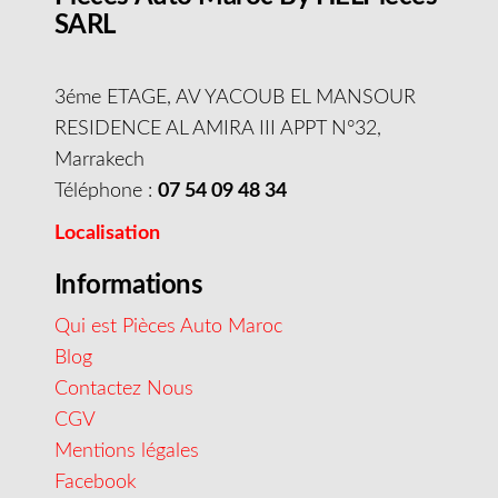
SARL
3éme ETAGE, AV YACOUB EL MANSOUR
RESIDENCE AL AMIRA III APPT N°32,
Marrakech
Téléphone :
07 54 09 48 34
Localisation
Informations
Qui est Pièces Auto Maroc
Blog
Contactez Nous
CGV
Mentions légales
Facebook