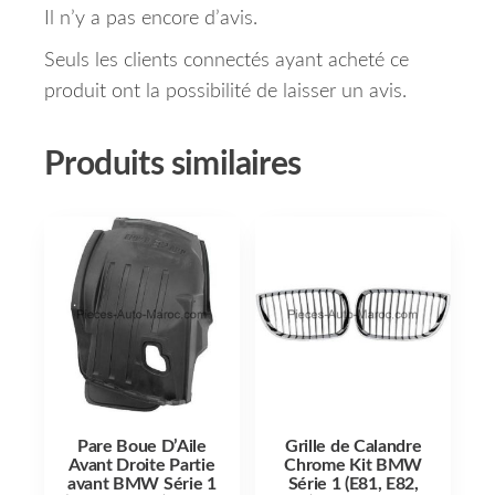
Il n’y a pas encore d’avis.
Seuls les clients connectés ayant acheté ce
produit ont la possibilité de laisser un avis.
Produits similaires
Pare Boue D’Aile
Grille de Calandre
Avant Droite Partie
Chrome Kit BMW
avant BMW Série 1
Série 1 (E81, E82,