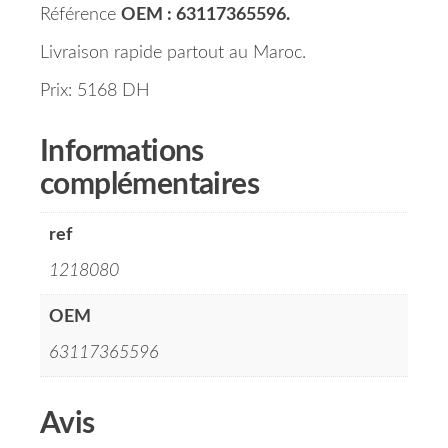
Référence
OEM : 63117365596.
Livraison rapide partout au Maroc.
Prix: 5168 DH
Informations
complémentaires
ref
1218080
OEM
63117365596
Avis