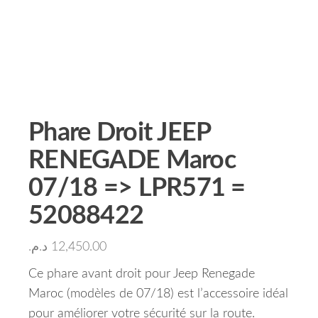
Phare Droit JEEP
RENEGADE Maroc
07/18 => LPR571 =
52088422
د.م.
12,450.00
Ce phare avant droit pour Jeep Renegade
Maroc (modèles de 07/18) est l’accessoire idéal
pour améliorer votre sécurité sur la route.