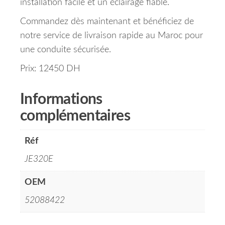
installation facile et un éclairage fiable.
Commandez dès maintenant et bénéficiez de
notre service de livraison rapide au Maroc pour
une conduite sécurisée.
Prix: 12450 DH
Informations
complémentaires
Réf
JE320E
OEM
52088422