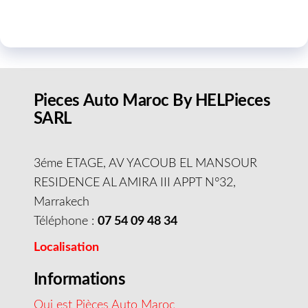
Pieces Auto Maroc By HELPieces
SARL
3éme ETAGE, AV YACOUB EL MANSOUR
RESIDENCE AL AMIRA III APPT N°32,
Marrakech
Téléphone :
07 54 09 48 34
Localisation
Informations
Qui est Pièces Auto Maroc