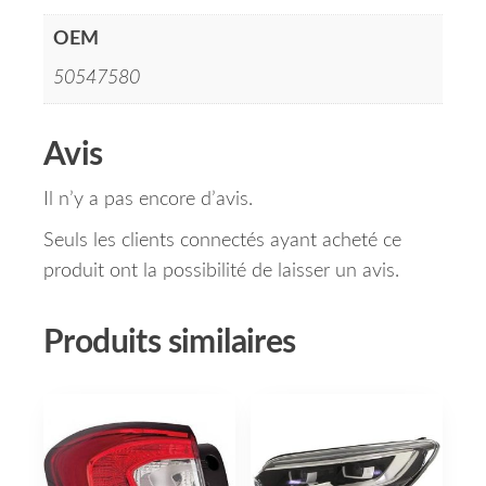
OEM
50547580
Avis
Il n’y a pas encore d’avis.
Seuls les clients connectés ayant acheté ce
produit ont la possibilité de laisser un avis.
Produits similaires