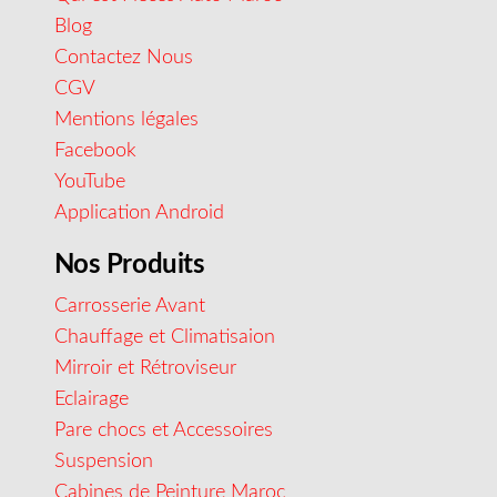
Blog
Contactez Nous
CGV
Mentions légales
Facebook
YouTube
Application Android
Nos Produits
Carrosserie Avant
Chauffage et Climatisaion
Mirroir et Rétroviseur
Eclairage
Pare chocs et Accessoires
Suspension
Cabines de Peinture Maroc