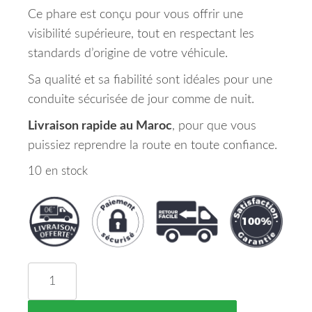
Ce phare est conçu pour vous offrir une
visibilité supérieure, tout en respectant les
standards d’origine de votre véhicule.
Sa qualité et sa fiabilité sont idéales pour une
conduite sécurisée de jour comme de nuit.
Livraison rapide au Maroc
, pour que vous
puissiez reprendre la route en toute confiance.
10 en stock
quantité de Phare Gauche ALFA ROMEO GIULIA M