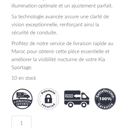
illumination optimale et un ajustement parfait.
Sa technologie avancée assure une clarté de
vision exceptionnelle, renforçant ainsi la
sécurité de conduite.
Profitez de notre service de livraison rapide au
Maroc pour obtenir cette pièce essentielle et
améliorer la visibilité nocturne de votre Kia
Sportage.
10 en stock
quantité de Phare Gauche HB3 Kia Sportage Maro