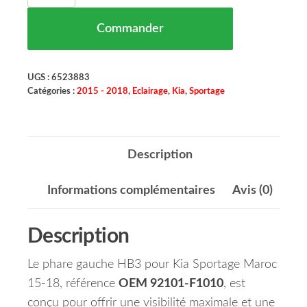
Commander
UGS :
6523883
Catégories :
2015 - 2018
,
Eclairage
,
Kia
,
Sportage
Description
Informations complémentaires
Avis (0)
Description
Le phare gauche HB3 pour Kia Sportage Maroc
15-18, référence
OEM 92101-F1010
, est
conçu pour offrir une visibilité maximale et une