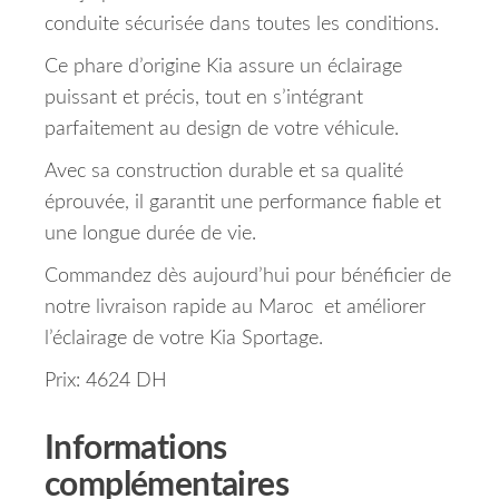
conduite sécurisée dans toutes les conditions.
Ce phare d’origine Kia assure un éclairage
puissant et précis, tout en s’intégrant
parfaitement au design de votre véhicule.
Avec sa construction durable et sa qualité
éprouvée, il garantit une performance fiable et
une longue durée de vie.
Commandez dès aujourd’hui pour bénéficier de
notre livraison rapide au Maroc et améliorer
l’éclairage de votre Kia Sportage.
Prix: 4624 DH
Informations
complémentaires