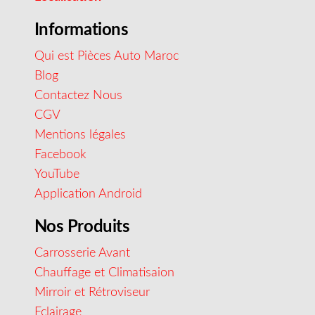
Informations
Qui est Pièces Auto Maroc
Blog
Contactez Nous
CGV
Mentions légales
Facebook
YouTube
Application Android
Nos Produits
Carrosserie Avant
Chauffage et Climatisaion
Mirroir et Rétroviseur
Eclairage