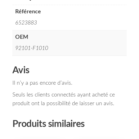
Référence
6523883
OEM
92101-F1010
Avis
Il n’y a pas encore d’avis.
Seuls les clients connectés ayant acheté ce
produit ont la possibilité de laisser un avis.
Produits similaires