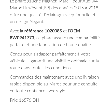
Le phare gauche Magneti Marelli pour Audi A4
Maroc Lim/Avant(B9) des années 2015 à 2018
offre une qualité d’éclairage exceptionnelle et
un design élégant.
Avec
la référence 1020085
et
l’OEM
8W0941773
, ce phare assure une compatibilité
parfaite et une fabrication de haute qualité.
Conçu pour s’adapter parfaitement à votre
véhicule, il garantit une visibilité optimale sur la
route dans toutes les conditions.
Commandez dès maintenant avec une livraison
rapide disponible au Maroc pour une conduite
en toute confiance avec style.
Prix: 16576 DH