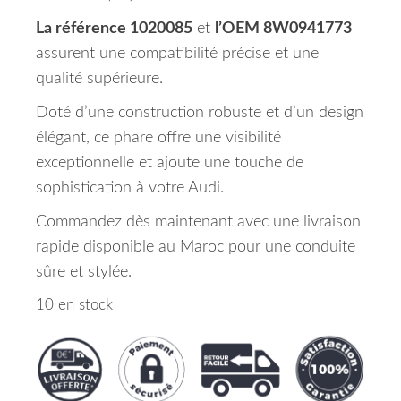
La référence 1020085
et
l’OEM 8W0941773
assurent une compatibilité précise et une
qualité supérieure.
Doté d’une construction robuste et d’un design
élégant, ce phare offre une visibilité
exceptionnelle et ajoute une touche de
sophistication à votre Audi.
Commandez dès maintenant avec une livraison
rapide disponible au Maroc pour une conduite
sûre et stylée.
10 en stock