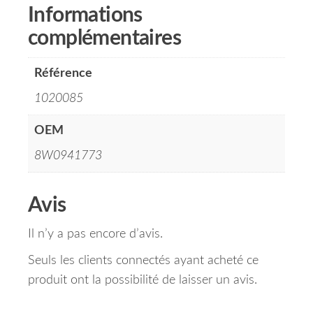
Informations
complémentaires
Référence
1020085
OEM
8W0941773
Avis
Il n’y a pas encore d’avis.
Seuls les clients connectés ayant acheté ce
produit ont la possibilité de laisser un avis.