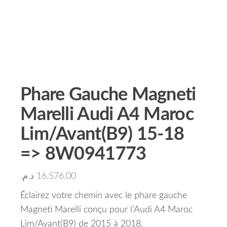
Phare Gauche Magneti
Marelli Audi A4 Maroc
Lim/Avant(B9) 15-18
=> 8W0941773
د.م.
16,576.00
Éclairez votre chemin avec le phare gauche
Magneti Marelli conçu pour l’Audi A4 Maroc
Lim/Avant(B9) de 2015 à 2018.