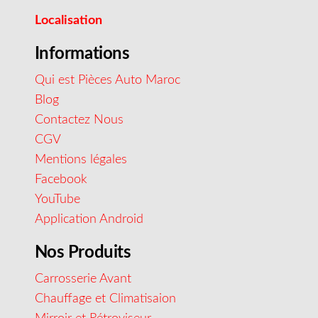
Localisation
Informations
Qui est Pièces Auto Maroc
Blog
Contactez Nous
CGV
Mentions légales
Facebook
YouTube
Application Android
Nos Produits
Carrosserie Avant
Chauffage et Climatisaion