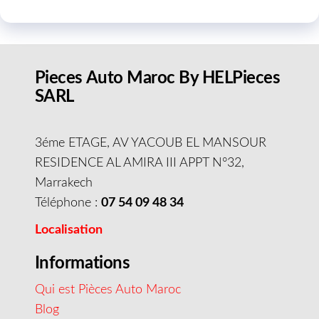
Pieces Auto Maroc By HELPieces
SARL
3éme ETAGE, AV YACOUB EL MANSOUR
RESIDENCE AL AMIRA III APPT N°32,
Marrakech
Téléphone :
07 54 09 48 34
Localisation
Informations
Qui est Pièces Auto Maroc
Blog