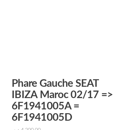
Phare Gauche SEAT
IBIZA Maroc 02/17 =>
6F1941005A =
6F1941005D