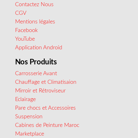
Contactez Nous
CGV
Mentions légales
Facebook
YouTube
Application Android
Nos Produits
Carrosserie Avant
Chauffage et Climatisaion
Mirroir et Rétroviseur
Eclairage
Pare chocs et Accessoires
Suspension
Cabines de Peinture Maroc
Marketplace