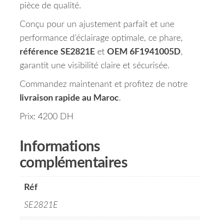
pièce de qualité.
Conçu pour un ajustement parfait et une
performance d’éclairage optimale, ce phare,
référence SE2821E
et
OEM 6F1941005D
,
garantit une visibilité claire et sécurisée.
Commandez maintenant et profitez de notre
livraison rapide au Maroc
.
Prix: 4200 DH
Informations
complémentaires
Réf
SE2821E