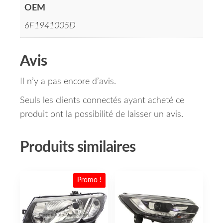
OEM
6F1941005D
Avis
Il n’y a pas encore d’avis.
Seuls les clients connectés ayant acheté ce
produit ont la possibilité de laisser un avis.
Produits similaires
Promo !