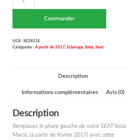
Commander
UGS :
SE2821E
Catégories :
A partir de 2017
,
Eclairage
,
Ibiza
,
Seat
Description
Informations complémentaires
Avis (0)
Description
Remplacez le phare gauche de votre SEAT Ibiza
Maroc (à partir de février 2017) avec cette