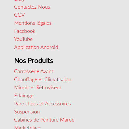
Contactez Nous
CGV
Mentions légales
Facebook
YouTube
Application Android
Nos Produits
Carrosserie Avant
Chauffage et Climatisaion
Mirroir et Rétroviseur
Eclairage
Pare chocs et Accessoires
Suspension
Cabines de Peinture Maroc
Marketplace