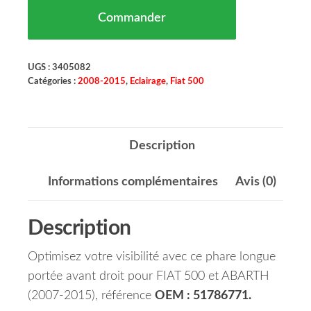
Commander
UGS :
3405082
Catégories :
2008-2015
,
Eclairage
,
Fiat 500
Description
Informations complémentaires
Avis (0)
Description
Optimisez votre visibilité avec ce phare longue
portée avant droit pour FIAT 500 et ABARTH
(2007-2015), référence
OEM : 51786771.