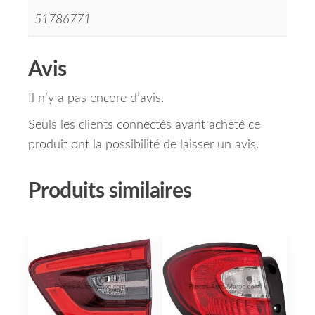
51786771
Avis
Il n’y a pas encore d’avis.
Seuls les clients connectés ayant acheté ce
produit ont la possibilité de laisser un avis.
Produits similaires