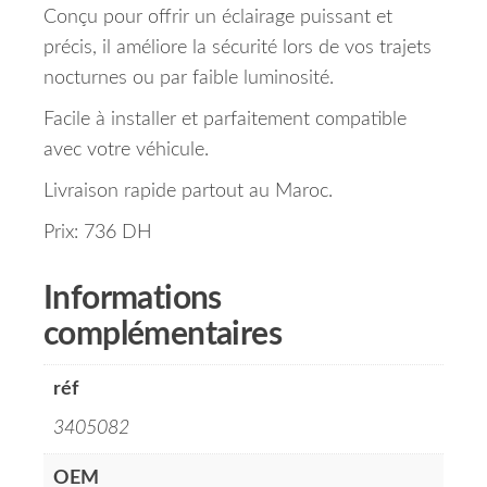
Conçu pour offrir un éclairage puissant et
précis, il améliore la sécurité lors de vos trajets
nocturnes ou par faible luminosité.
Facile à installer et parfaitement compatible
avec votre véhicule.
Livraison rapide partout au Maroc.
Prix: 736 DH
Informations
complémentaires
réf
3405082
OEM