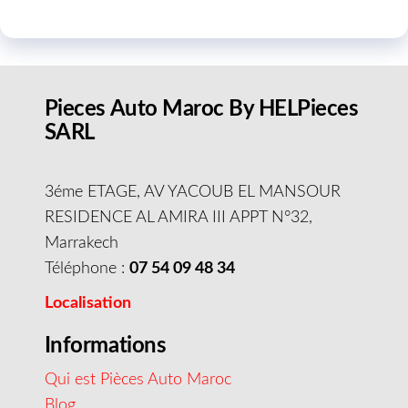
Pieces Auto Maroc By HELPieces
SARL
3éme ETAGE, AV YACOUB EL MANSOUR
RESIDENCE AL AMIRA III APPT N°32,
Marrakech
Téléphone :
07 54 09 48 34
Localisation
Informations
Qui est Pièces Auto Maroc
Blog