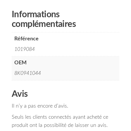
Informations
complémentaires
Référence
1019084
OEM
8K0941044
Avis
Il n’y a pas encore d’avis.
Seuls les clients connectés ayant acheté ce
produit ont la possibilité de laisser un avis.