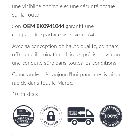
une visibilité optimale et une sécurité accrue
sur la route.
Son
OEM 8K0941044
garantit une
compatibilité parfaite avec votre A4.
Avec sa conception de haute qualité, ce phare
offre une illumination claire et précise, assurant
une conduite sûre dans toutes les conditions.
Commandez dès aujourd’hui pour une livraison
rapide dans tout le Maroc.
10 en stock