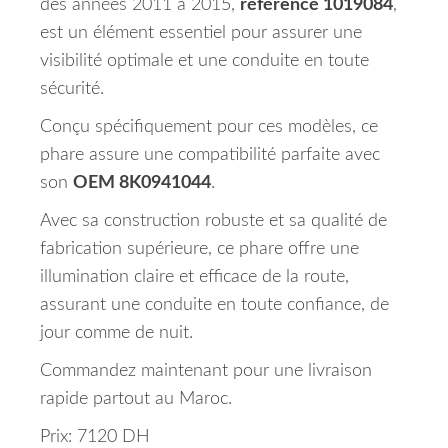
des années 2011 à 2015,
référencé 1019084
,
est un élément essentiel pour assurer une
visibilité optimale et une conduite en toute
sécurité.
Conçu spécifiquement pour ces modèles, ce
phare assure une compatibilité parfaite avec
son
OEM 8K0941044
.
Avec sa construction robuste et sa qualité de
fabrication supérieure, ce phare offre une
illumination claire et efficace de la route,
assurant une conduite en toute confiance, de
jour comme de nuit.
Commandez maintenant pour une livraison
rapide partout au Maroc.
Prix: 7120 DH