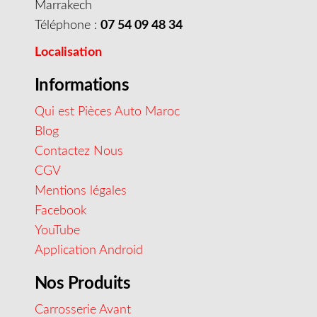
Marrakech
Téléphone :
07 54 09 48 34
Localisation
Informations
Qui est Pièces Auto Maroc
Blog
Contactez Nous
CGV
Mentions légales
Facebook
YouTube
Application Android
Nos Produits
Carrosserie Avant