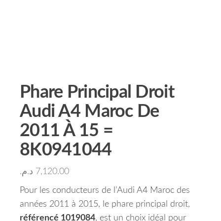
Phare Principal Droit
Audi A4 Maroc De
2011 À 15 =
8K0941044
د.م.
7,120.00
Pour les conducteurs de l’Audi A4 Maroc des
années 2011 à 2015, le phare principal droit,
référencé 1019084
, est un choix idéal pour