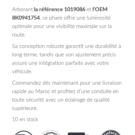
Arborant
la référence 1019086
et
l’OEM
8K0941754
, ce phare offre une luminosité
optimale pour une visibilité maximale sur la
route.
Sa conception robuste garantit une durabilité à
long terme, tandis que son ajustement précis
assure une intégration parfaite avec votre
véhicule.
Commandez dès maintenant pour une livraison
rapide au Maroc et profitez d’une conduite en
toute sécurité avec un éclairage de qualité
supérieure.
10 en stock