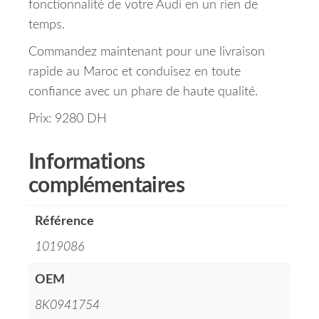
fonctionnalité de votre Audi en un rien de
temps.
Commandez maintenant pour une livraison
rapide au Maroc et conduisez en toute
confiance avec un phare de haute qualité.
Prix: 9280 DH
Informations
complémentaires
Référence
1019086
OEM
8K0941754