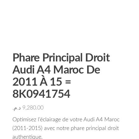
Phare Principal Droit
Audi A4 Maroc De
2011 À 15 =
8K0941754
د.م.
9,280.00
Optimisez l’éclairage de votre Audi A4 Maroc
(2011-2015) avec notre phare principal droit
authentique.