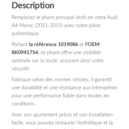
Description
Remplacez le phare principal droit de votre Audi
A4 Maroc (2011-2015) avec notre pièce
authentique.
Portant
la référence 1019086
et
l’OEM
8K0941754
, ce phare offre une visibilité
optimale sur la route, assurant ainsi votre
sécurité.
Fabriqué selon des normes strictes, il garantit
une durabilité et une résistance aux intempéries
pour une performance fiable dans toutes les
conditions.
Avec son ajustement précis et son installation
facile, vous pouvez restaurer l’esthétique et la