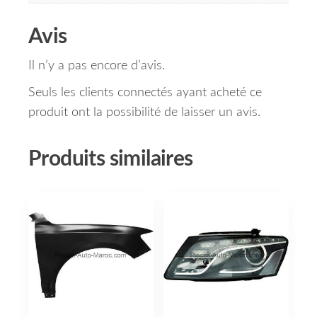
Avis
Il n’y a pas encore d’avis.
Seuls les clients connectés ayant acheté ce
produit ont la possibilité de laisser un avis.
Produits similaires