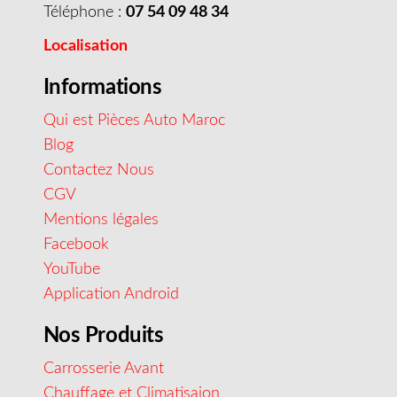
Téléphone :
07 54 09 48 34
Localisation
Informations
Qui est Pièces Auto Maroc
Blog
Contactez Nous
CGV
Mentions légales
Facebook
YouTube
Application Android
Nos Produits
Carrosserie Avant
Chauffage et Climatisaion