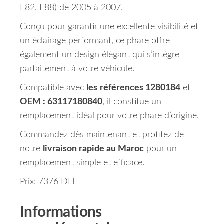
E82, E88) de 2005 à 2007.
Conçu pour garantir une excellente visibilité et
un éclairage performant, ce phare offre
également un design élégant qui s’intègre
parfaitement à votre véhicule.
Compatible avec
les
références 1280184
et
OEM : 63117180840
, il constitue un
remplacement idéal pour votre phare d’origine.
Commandez dès maintenant et profitez de
notre
livraison rapide au Maroc
pour un
remplacement simple et efficace.
Prix: 7376 DH
Informations