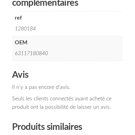
complémentaires
ref
1280184
OEM
63117180840
Avis
Il n’y a pas encore d’avis.
Seuls les clients connectés ayant acheté ce
produit ont la possibilité de laisser un avis.
Produits similaires