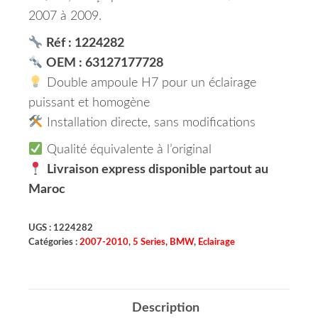
2007 à 2009.
Réf : 1224282
OEM : 63127177728
Double ampoule H7 pour un éclairage
puissant et homogène
Installation directe, sans modifications
Qualité équivalente à l’original
Livraison express disponible partout au
Maroc
UGS :
1224282
Catégories :
2007-2010
,
5 Series
,
BMW
,
Eclairage
Description