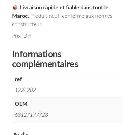
Livraison rapide et fiable dans tout le
Maroc.
Produit neuf, conforme aux normes
constructeur.
Prix: DH
Informations
complémentaires
ref
1224282
OEM
63127177728