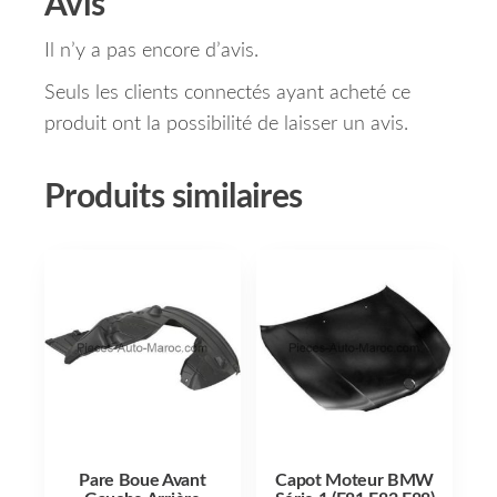
Avis
Il n’y a pas encore d’avis.
Seuls les clients connectés ayant acheté ce
produit ont la possibilité de laisser un avis.
Produits similaires
Pare Boue Avant
Capot Moteur BMW