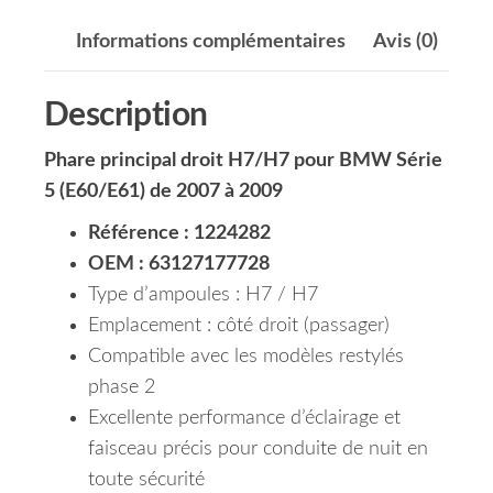
Informations complémentaires
Avis (0)
Description
Phare principal droit H7/H7 pour BMW Série
5 (E60/E61) de 2007 à 2009
Référence : 1224282
OEM : 63127177728
Type d’ampoules : H7 / H7
Emplacement : côté droit (passager)
Compatible avec les modèles restylés
phase 2
Excellente performance d’éclairage et
faisceau précis pour conduite de nuit en
toute sécurité