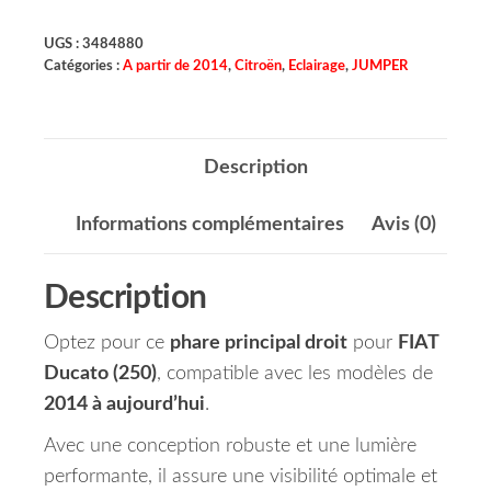
UGS :
3484880
Catégories :
A partir de 2014
,
Citroën
,
Eclairage
,
JUMPER
Description
Informations complémentaires
Avis (0)
Description
Optez pour ce
phare principal droit
pour
FIAT
Ducato (250)
, compatible avec les modèles de
2014 à aujourd’hui
.
Avec une conception robuste et une lumière
performante, il assure une visibilité optimale et