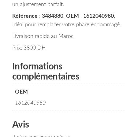
un ajustement parfait.
Référence
:
3484880
,
OEM
:
1612040980
.
Idéal pour remplacer votre phare endommagé.
Livraison rapide au Maroc.
Prix: 3800 DH
Informations
complémentaires
OEM
1612040980
Avis