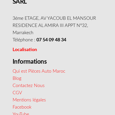
SARL
3éme ETAGE, AV YACOUB EL MANSOUR
RESIDENCE AL AMIRA III APPT N°32,
Marrakech
Téléphone :
07 54 09 48 34
Localisation
Informations
Qui est Pièces Auto Maroc
Blog
Contactez Nous
CGV
Mentions légales
Facebook
YouTube