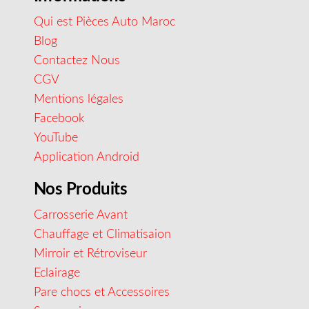
Qui est Pièces Auto Maroc
Blog
Contactez Nous
CGV
Mentions légales
Facebook
YouTube
Application Android
Nos Produits
Carrosserie Avant
Chauffage et Climatisaion
Mirroir et Rétroviseur
Eclairage
Pare chocs et Accessoires