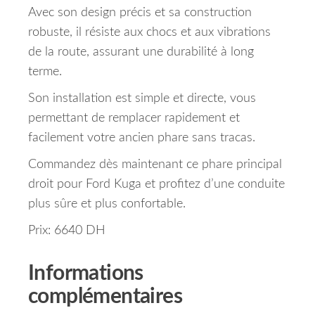
Avec son design précis et sa construction
robuste, il résiste aux chocs et aux vibrations
de la route, assurant une durabilité à long
terme.
Son installation est simple et directe, vous
permettant de remplacer rapidement et
facilement votre ancien phare sans tracas.
Commandez dès maintenant ce phare principal
droit pour Ford Kuga et profitez d’une conduite
plus sûre et plus confortable.
Prix: 6640 DH
Informations
complémentaires