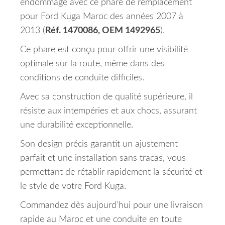
endommagé avec ce phare de remplacement
pour Ford Kuga Maroc des années 2007 à
2013 (
Réf. 1470086, OEM 1492965
).
Ce phare est conçu pour offrir une visibilité
optimale sur la route, même dans des
conditions de conduite difficiles.
Avec sa construction de qualité supérieure, il
résiste aux intempéries et aux chocs, assurant
une durabilité exceptionnelle.
Son design précis garantit un ajustement
parfait et une installation sans tracas, vous
permettant de rétablir rapidement la sécurité et
le style de votre Ford Kuga.
Commandez dès aujourd’hui pour une livraison
rapide au Maroc et une conduite en toute