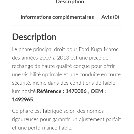
Description
Informations complémentaires
Avis (0)
Description
Le phare principal droit pour Ford Kuga Maroc
des années 2007 à 2013 est une pièce de
rechange de haute qualité conçue pour offrir
une visibilité optimale et une conduite en toute
sécurité, même dans des conditions de faible
luminosité,
Référence : 1470086
,
OEM :
1492965
.
Ce phare est fabriqué selon des normes
rigoureuses pour garantir un ajustement parfait
et une performance fiable.