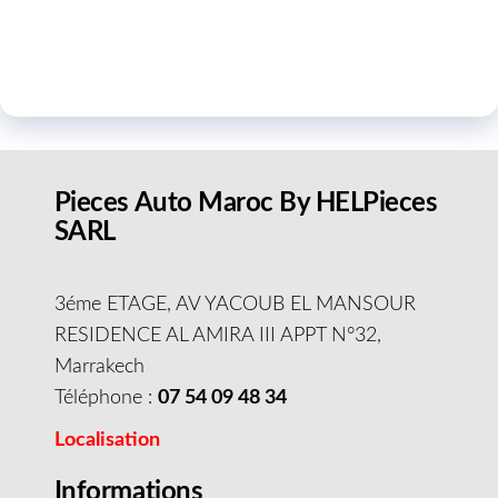
Pieces Auto Maroc By HELPieces
SARL
3éme ETAGE, AV YACOUB EL MANSOUR
RESIDENCE AL AMIRA III APPT N°32,
Marrakech
Téléphone :
07 54 09 48 34
Localisation
Informations