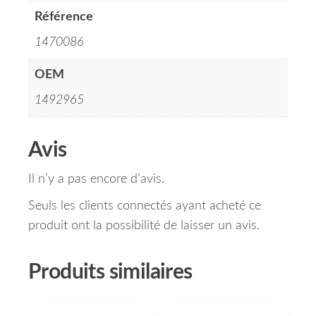
Référence
1470086
OEM
1492965
Avis
Il n’y a pas encore d’avis.
Seuls les clients connectés ayant acheté ce
produit ont la possibilité de laisser un avis.
Produits similaires