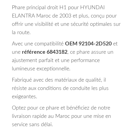
Phare principal droit H1 pour HYUNDAI
ELANTRA Maroc de 2003 et plus, conçu pour
offrir une visibilité et une sécurité optimales sur
la route.
Avec une compatibilité
OEM 92104-2D520
et
une
référence 6843182
, ce phare assure un
ajustement parfait et une performance
lumineuse exceptionnelle.
Fabriqué avec des matériaux de qualité, il
résiste aux conditions de conduite les plus
exigeantes.
Optez pour ce phare et bénéficiez de notre
livraison rapide au Maroc pour une mise en
service sans délai.