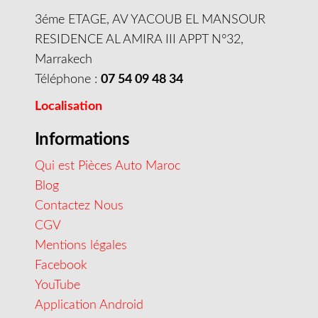
3éme ETAGE, AV YACOUB EL MANSOUR
RESIDENCE AL AMIRA III APPT N°32,
Marrakech
Téléphone :
07 54 09 48 34
Localisation
Informations
Qui est Pièces Auto Maroc
Blog
Contactez Nous
CGV
Mentions légales
Facebook
YouTube
Application Android