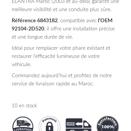
ELANTRA Maroc (2003 et au-delà) garantit une
meilleure visibilité et une conduite plus sûre.
Référence 6843182
, compatible avec
l’OEM
92104-2D520
, il offre une installation précise
et une longue durée de vie.
Idéal pour remplacer votre phare existant et
restaurer l’efficacité lumineuse de votre
véhicule.
Commandez aujourd’hui et profitez de notre
service de livraison rapide au Maroc.
10 en stock