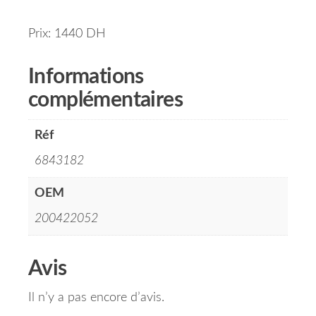
Prix: 1440 DH
Informations
complémentaires
Réf
6843182
OEM
200422052
Avis
Il n’y a pas encore d’avis.