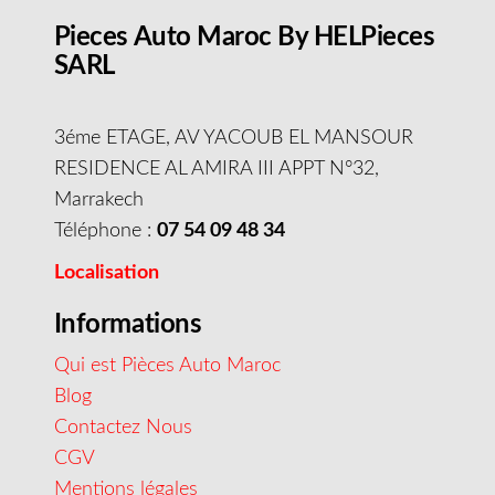
Pieces Auto Maroc By HELPieces
SARL
3éme ETAGE, AV YACOUB EL MANSOUR
RESIDENCE AL AMIRA III APPT N°32,
Marrakech
Téléphone :
07 54 09 48 34
Localisation
Informations
Qui est Pièces Auto Maroc
Blog
Contactez Nous
CGV
Mentions légales