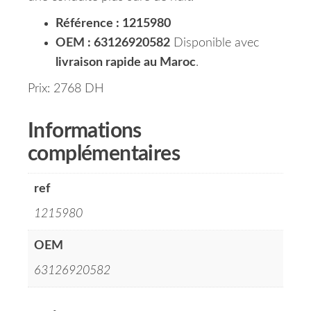
Référence : 1215980
OEM : 63126920582
Disponible avec
livraison rapide au Maroc
.
Prix: 2768 DH
Informations
complémentaires
ref
1215980
OEM
63126920582