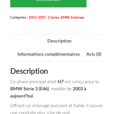
Catégories :
2003-2007
,
3 Series
,
BMW
,
Eclairage
Description
Informations complémentaires
Avis (0)
Description
Ce phare principal droit
H7
est conçu pour la
BMW Série 3 (E46)
, modèle de
2003 à
aujourd’hui
.
Offrant un éclairage puissant et fiable, il assure
une conduite plus sûre de nuit.