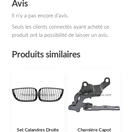
Avis
Il n’y a pas encore d’avis.
Seuls les clients connectés ayant acheté ce
produit ont la possibilité de laisser un avis.
Produits similaires
Set Calandres Droite
Charnière Capot