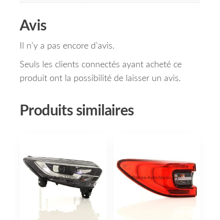
Avis
Il n’y a pas encore d’avis.
Seuls les clients connectés ayant acheté ce
produit ont la possibilité de laisser un avis.
Produits similaires