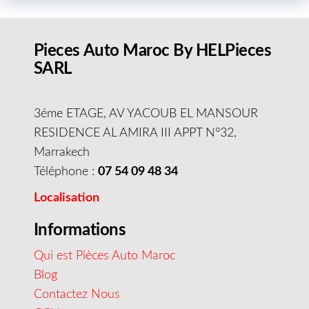
Pieces Auto Maroc By HELPieces
SARL
3éme ETAGE, AV YACOUB EL MANSOUR
RESIDENCE AL AMIRA III APPT N°32,
Marrakech
Téléphone :
07 54 09 48 34
Localisation
Informations
Qui est Pièces Auto Maroc
Blog
Contactez Nous