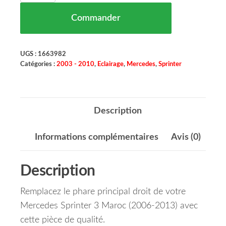
Commander
UGS :
1663982
Catégories :
2003 - 2010
,
Eclairage
,
Mercedes
,
Sprinter
Description
Informations complémentaires
Avis (0)
Description
Remplacez le phare principal droit de votre
Mercedes Sprinter 3 Maroc (2006-2013) avec
cette pièce de qualité.