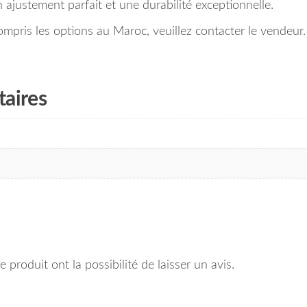
n ajustement parfait et une durabilité exceptionnelle.
compris les options au Maroc, veuillez contacter le vendeur.
aires
 produit ont la possibilité de laisser un avis.