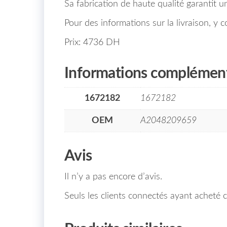
Sa fabrication de haute qualité garantit u
Pour des informations sur la livraison, y 
Prix: 4736 DH
Informations complément
1672182
1672182
OEM
A2048209659
Avis
Il n’y a pas encore d’avis.
Seuls les clients connectés ayant acheté ce