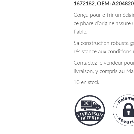
1672182, OEM: A20482
Conçu pour offrir un éclair
ce phare d’origine assure
fiable.
Sa construction robuste g
résistance aux conditions 
Contactez le vendeur pour 
livraison, y compris au Ma
10 en stock