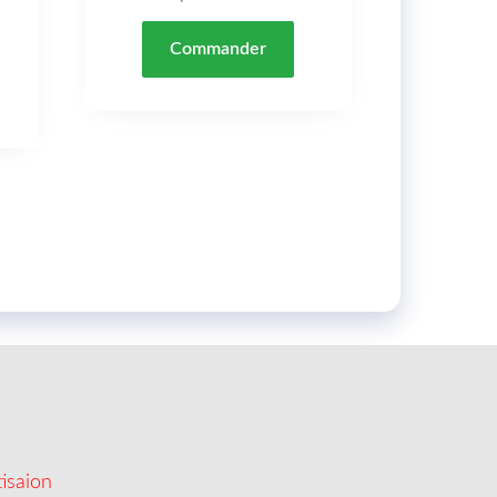
Commander
isaion