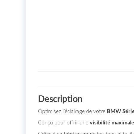
Description
Optimisez l’éclairage de votre
BMW Série 
Conçu pour offrir une
visibilité maximal