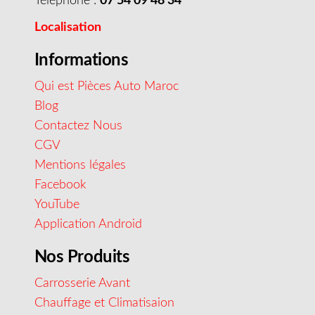
Téléphone :
07 54 09 48 34
Localisation
Informations
Qui est Pièces Auto Maroc
Blog
Contactez Nous
CGV
Mentions légales
Facebook
YouTube
Application Android
Nos Produits
Carrosserie Avant
Chauffage et Climatisaion