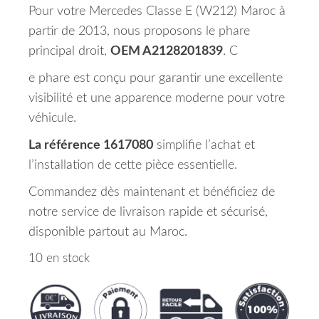
Pour votre Mercedes Classe E (W212) Maroc à
partir de 2013, nous proposons le phare
principal droit,
OEM A2128201839
. C
e phare est conçu pour garantir une excellente
visibilité et une apparence moderne pour votre
véhicule.
La référence 1617080
simplifie l’achat et
l’installation de cette pièce essentielle.
Commandez dès maintenant et bénéficiez de
notre service de livraison rapide et sécurisé,
disponible partout au Maroc.
10 en stock