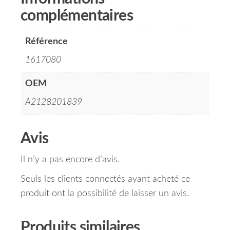
complémentaires
Référence
1617080
OEM
A2128201839
Avis
Il n’y a pas encore d’avis.
Seuls les clients connectés ayant acheté ce
produit ont la possibilité de laisser un avis.
Produits similaires