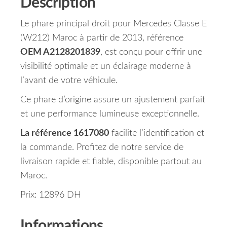
Description
Le phare principal droit pour Mercedes Classe E
(W212) Maroc à partir de 2013, référence
OEM A2128201839
, est conçu pour offrir une
visibilité optimale et un éclairage moderne à
l’avant de votre véhicule.
Ce phare d’origine assure un ajustement parfait
et une performance lumineuse exceptionnelle.
La référence 1617080
facilite l’identification et
la commande. Profitez de notre service de
livraison rapide et fiable, disponible partout au
Maroc.
Prix: 12896 DH
Informations