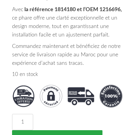
Avec
la référence 1814180 et l’OEM 1216696,
ce phare offre une clarté exceptionnelle et un
design moderne, tout en garantissant une
installation facile et un ajustement parfait.
Commandez maintenant et bénéficiez de notre
service de livraison rapide au Maroc pour une
expérience d’achat sans tracas.
10 en stock
quantité de Phare Principal Droit Opel Corsa Mar