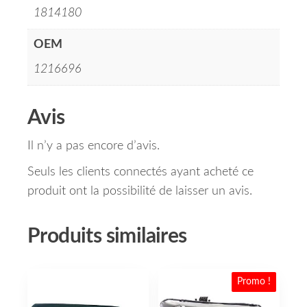
1814180
OEM
1216696
Avis
Il n’y a pas encore d’avis.
Seuls les clients connectés ayant acheté ce
produit ont la possibilité de laisser un avis.
Produits similaires
Promo !