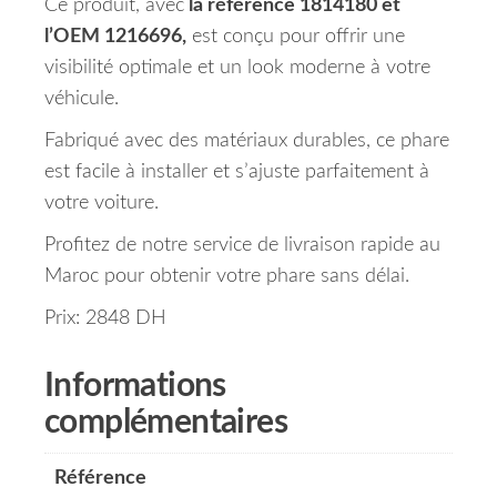
Ce produit, avec
la référence 1814180 et
l’OEM 1216696,
est conçu pour offrir une
visibilité optimale et un look moderne à votre
véhicule.
Fabriqué avec des matériaux durables, ce phare
est facile à installer et s’ajuste parfaitement à
votre voiture.
Profitez de notre service de livraison rapide au
Maroc pour obtenir votre phare sans délai.
Prix: 2848 DH
Informations
complémentaires
Référence