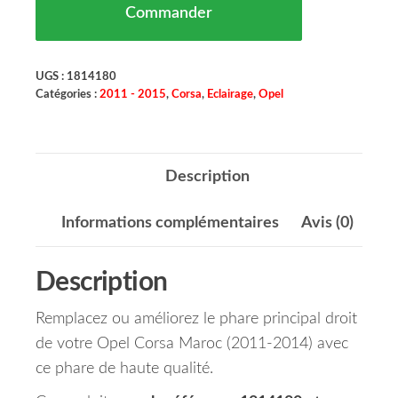
Commander
UGS :
1814180
Catégories :
2011 - 2015
,
Corsa
,
Eclairage
,
Opel
Description
Informations complémentaires
Avis (0)
Description
Remplacez ou améliorez le phare principal droit
de votre Opel Corsa Maroc (2011-2014) avec
ce phare de haute qualité.