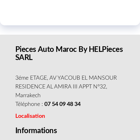
Pieces Auto Maroc By HELPieces
SARL
3éme ETAGE, AV YACOUB EL MANSOUR
RESIDENCE AL AMIRA III APPT N°32,
Marrakech
Téléphone :
07 54 09 48 34
Localisation
Informations