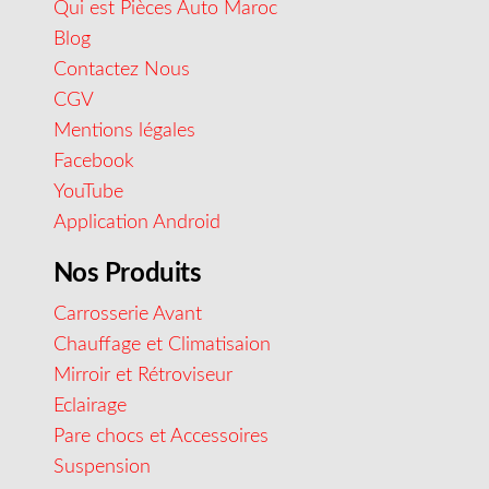
Qui est Pièces Auto Maroc
Blog
Contactez Nous
CGV
Mentions légales
Facebook
YouTube
Application Android
Nos Produits
Carrosserie Avant
Chauffage et Climatisaion
Mirroir et Rétroviseur
Eclairage
Pare chocs et Accessoires
Suspension