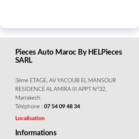
Pieces Auto Maroc By HELPieces
SARL
3éme ETAGE, AV YACOUB EL MANSOUR
RESIDENCE AL AMIRA III APPT N°32,
Marrakech
Téléphone :
07 54 09 48 34
Localisation
Informations