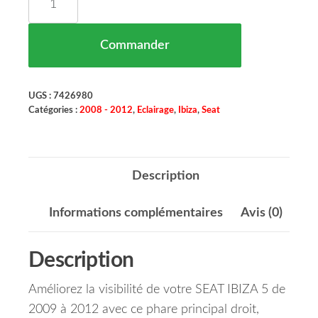
Commander
UGS :
7426980
Catégories :
2008 - 2012
,
Eclairage
,
Ibiza
,
Seat
Description
Informations complémentaires
Avis (0)
Description
Améliorez la visibilité de votre SEAT IBIZA 5 de
2009 à 2012 avec ce phare principal droit,