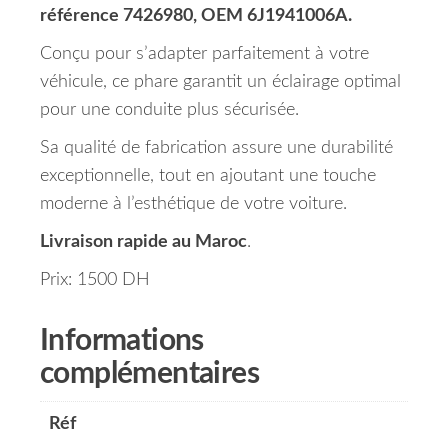
référence 7426980, OEM 6J1941006A.
Conçu pour s’adapter parfaitement à votre
véhicule, ce phare garantit un éclairage optimal
pour une conduite plus sécurisée.
Sa qualité de fabrication assure une durabilité
exceptionnelle, tout en ajoutant une touche
moderne à l’esthétique de votre voiture.
Livraison rapide au Maroc
.
Prix: 1500 DH
Informations
complémentaires
Réf