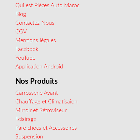
Qui est Pièces Auto Maroc
Blog
Contactez Nous
CGV
Mentions légales
Facebook
YouTube
Application Android
Nos Produits
Carrosserie Avant
Chauffage et Climatisaion
Mirroir et Rétroviseur
Eclairage
Pare chocs et Accessoires
Suspension