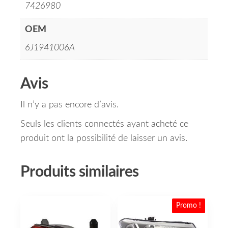
7426980
OEM
6J1941006A
Avis
Il n’y a pas encore d’avis.
Seuls les clients connectés ayant acheté ce
produit ont la possibilité de laisser un avis.
Produits similaires
Promo !