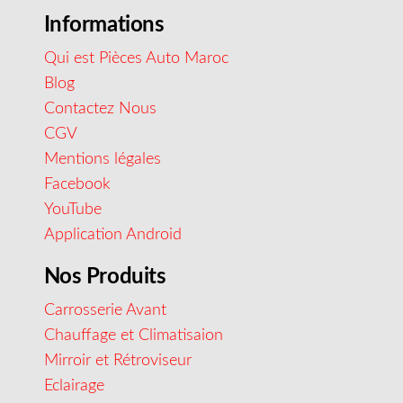
Informations
Qui est Pièces Auto Maroc
Blog
Contactez Nous
CGV
Mentions légales
Facebook
YouTube
Application Android
Nos Produits
Carrosserie Avant
Chauffage et Climatisaion
Mirroir et Rétroviseur
Eclairage