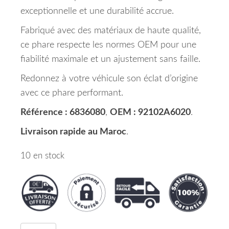
exceptionnelle et une durabilité accrue.
Fabriqué avec des matériaux de haute qualité,
ce phare respecte les normes OEM pour une
fiabilité maximale et un ajustement sans faille.
Redonnez à votre véhicule son éclat d’origine
avec ce phare performant.
Référence : 6836080
,
OEM : 92102A6020
.
Livraison rapide au Maroc
.
10 en stock