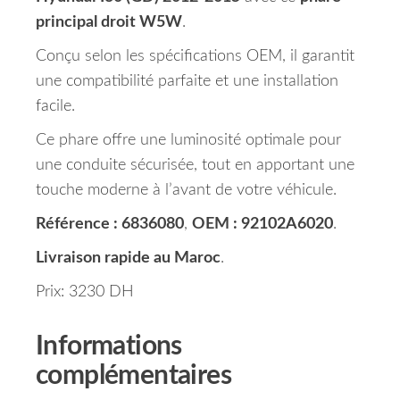
principal droit W5W
.
Conçu selon les spécifications OEM, il garantit
une compatibilité parfaite et une installation
facile.
Ce phare offre une luminosité optimale pour
une conduite sécurisée, tout en apportant une
touche moderne à l’avant de votre véhicule.
Référence : 6836080
,
OEM : 92102A6020
.
Livraison rapide au Maroc
.
Prix: 3230 DH
Informations
complémentaires