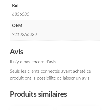
Réf
6836080
OEM
92102A6020
Avis
Il n’y a pas encore d’avis.
Seuls les clients connectés ayant acheté ce
produit ont la possibilité de laisser un avis.
Produits similaires