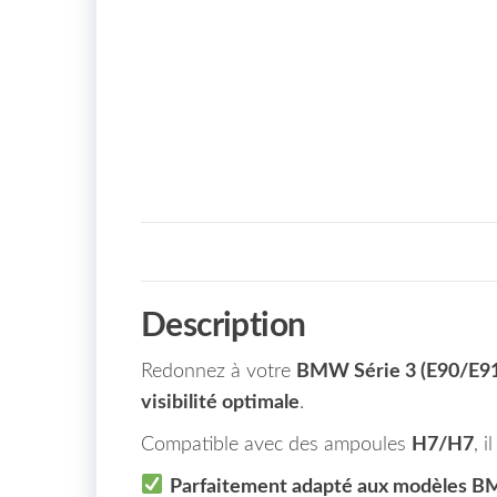
Description
Redonnez à votre
BMW Série 3 (E90/E91
visibilité optimale
.
Compatible avec des ampoules
H7/H7
, 
Parfaitement adapté aux modèles B