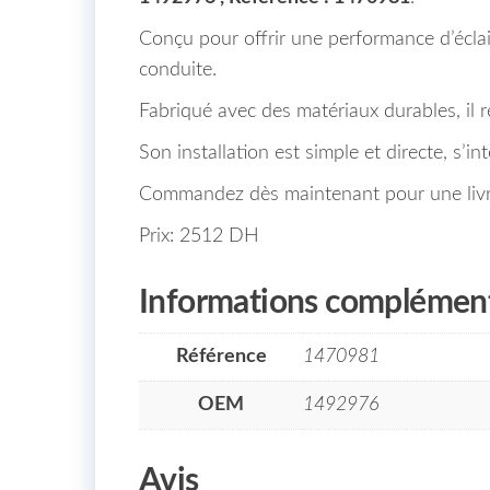
Conçu pour offrir une performance d’éclair
conduite.
Fabriqué avec des matériaux durables, il r
Son installation est simple et directe, s’
Commandez dès maintenant pour une livra
Prix: 2512 DH
Informations complément
Référence
1470981
OEM
1492976
Avis