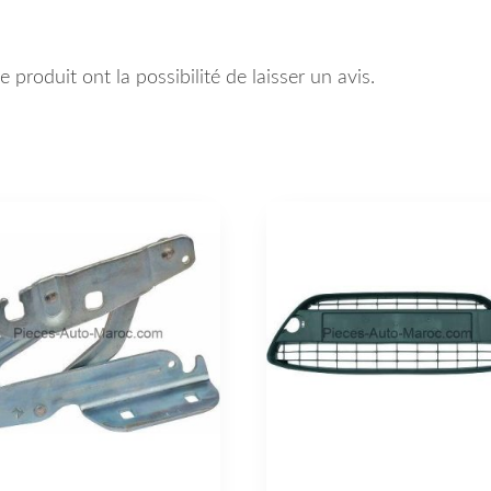
 produit ont la possibilité de laisser un avis.