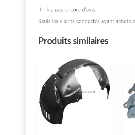
Il n’y a pas encore d’avis.
Seuls les clients connectés ayant acheté ce
Produits similaires