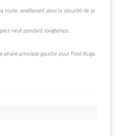
 route, améliorant ainsi la sécurité de la
 aspect neuf pendant longtemps.
e phare principal gauche pour Ford Kuga.