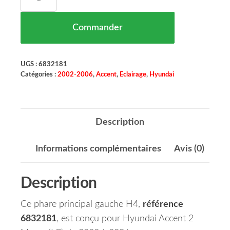
Commander
UGS :
6832181
Catégories :
2002-2006
,
Accent
,
Eclairage
,
Hyundai
Description
Informations complémentaires
Avis (0)
Description
Ce phare principal gauche H4,
référence
6832181
, est conçu pour Hyundai Accent 2