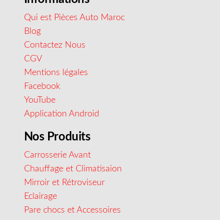
Qui est Pièces Auto Maroc
Blog
Contactez Nous
CGV
Mentions légales
Facebook
YouTube
Application Android
Nos Produits
Carrosserie Avant
Chauffage et Climatisaion
Mirroir et Rétroviseur
Eclairage
Pare chocs et Accessoires