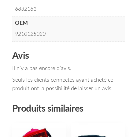
6832181
OEM
9210125020
Avis
Il n’y a pas encore d’avis.
Seuls les clients connectés ayant acheté ce
produit ont la possibilité de laisser un avis.
Produits similaires