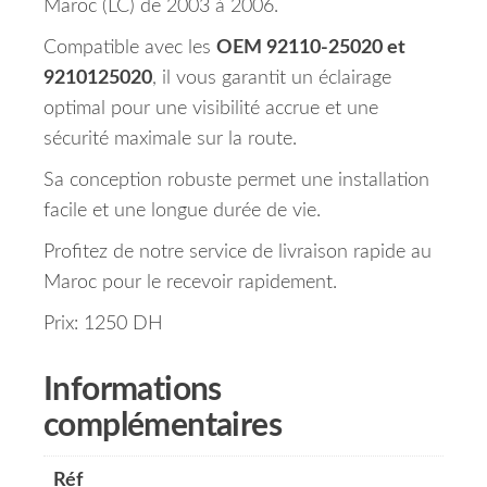
Maroc (LC) de 2003 à 2006.
Compatible avec les
OEM 92110-25020 et
9210125020
, il vous garantit un éclairage
optimal pour une visibilité accrue et une
sécurité maximale sur la route.
Sa conception robuste permet une installation
facile et une longue durée de vie.
Profitez de notre service de livraison rapide au
Maroc pour le recevoir rapidement.
Prix: 1250 DH
Informations
complémentaires
Réf