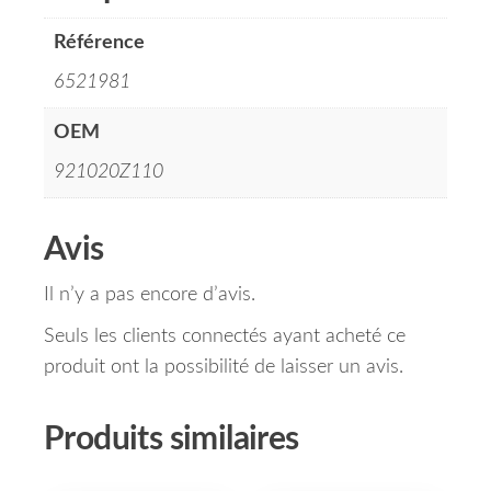
Référence
6521981
OEM
921020Z110
Avis
Il n’y a pas encore d’avis.
Seuls les clients connectés ayant acheté ce
produit ont la possibilité de laisser un avis.
Produits similaires