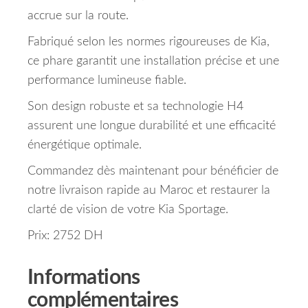
accrue sur la route.
Fabriqué selon les normes rigoureuses de Kia,
ce phare garantit une installation précise et une
performance lumineuse fiable.
Son design robuste et sa technologie H4
assurent une longue durabilité et une efficacité
énergétique optimale.
Commandez dès maintenant pour bénéficier de
notre livraison rapide au Maroc et restaurer la
clarté de vision de votre Kia Sportage.
Prix: 2752 DH
Informations
complémentaires