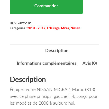
Commander
UGS :
6025181
Catégories :
2013 - 2017
,
Eclairage
,
Micra
,
Nissan
Description
Informations complémentaires
Avis (0)
Description
Équipez votre NISSAN MICRA 4 Maroc (K13)
avec ce phare principal gauche H4, conçu pour
les modèles de 2008 à aujourd’hui.