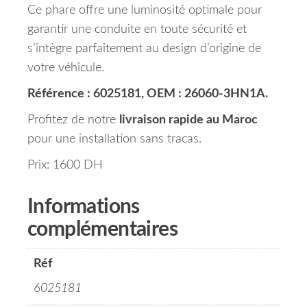
Ce phare offre une luminosité optimale pour
garantir une conduite en toute sécurité et
s’intègre parfaitement au design d’origine de
votre véhicule.
Référence : 6025181, OEM : 26060-3HN1A.
Profitez de notre
livraison rapide au Maroc
pour une installation sans tracas.
Prix: 1600 DH
Informations
complémentaires
Réf
6025181