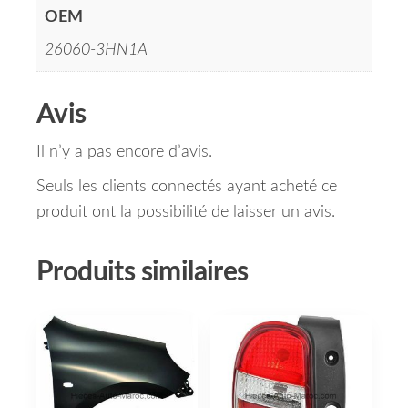
OEM
26060-3HN1A
Avis
Il n’y a pas encore d’avis.
Seuls les clients connectés ayant acheté ce
produit ont la possibilité de laisser un avis.
Produits similaires