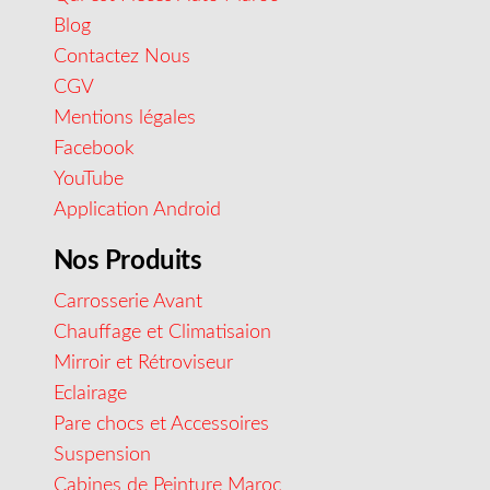
Blog
Contactez Nous
CGV
Mentions légales
Facebook
YouTube
Application Android
Nos Produits
Carrosserie Avant
Chauffage et Climatisaion
Mirroir et Rétroviseur
Eclairage
Pare chocs et Accessoires
Suspension
Cabines de Peinture Maroc