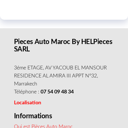
Pieces Auto Maroc By HELPieces
SARL
3éme ETAGE, AV YACOUB EL MANSOUR
RESIDENCE AL AMIRA III APPT N°32,
Marrakech
Téléphone :
07 54 09 48 34
Localisation
Informations
Qui est Pièces Auto Maroc