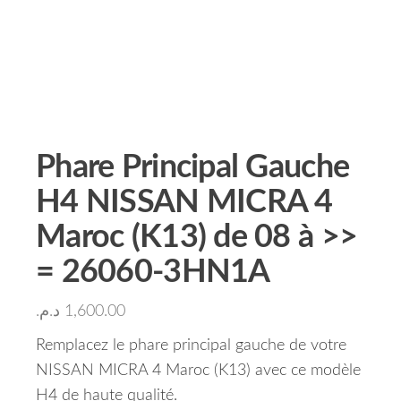
Phare Principal Gauche
H4 NISSAN MICRA 4
Maroc (K13) de 08 à >>
= 26060-3HN1A
د.م.
1,600.00
Remplacez le phare principal gauche de votre
NISSAN MICRA 4 Maroc (K13) avec ce modèle
H4 de haute qualité.