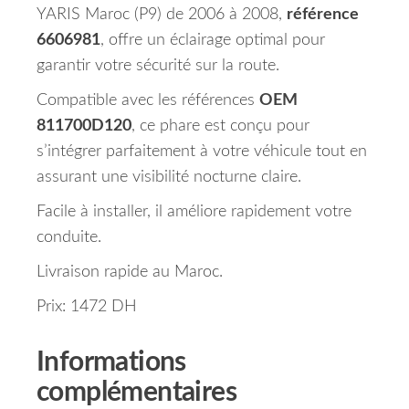
YARIS Maroc (P9) de 2006 à 2008,
référence
6606981
, offre un éclairage optimal pour
garantir votre sécurité sur la route.
Compatible avec les références
OEM
811700D120
, ce phare est conçu pour
s’intégrer parfaitement à votre véhicule tout en
assurant une visibilité nocturne claire.
Facile à installer, il améliore rapidement votre
conduite.
Livraison rapide au Maroc.
Prix: 1472 DH
Informations
complémentaires