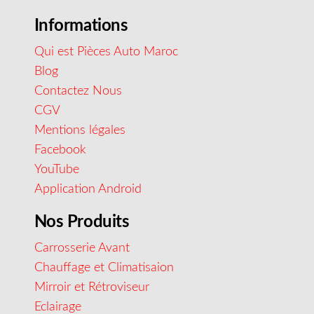
Informations
Qui est Pièces Auto Maroc
Blog
Contactez Nous
CGV
Mentions légales
Facebook
YouTube
Application Android
Nos Produits
Carrosserie Avant
Chauffage et Climatisaion
Mirroir et Rétroviseur
Eclairage