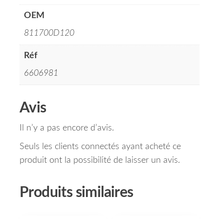
OEM
811700D120
Réf
6606981
Avis
Il n’y a pas encore d’avis.
Seuls les clients connectés ayant acheté ce
produit ont la possibilité de laisser un avis.
Produits similaires