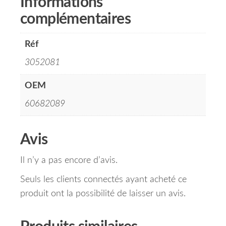
Informations
complémentaires
Réf
3052081
OEM
60682089
Avis
Il n’y a pas encore d’avis.
Seuls les clients connectés ayant acheté ce
produit ont la possibilité de laisser un avis.