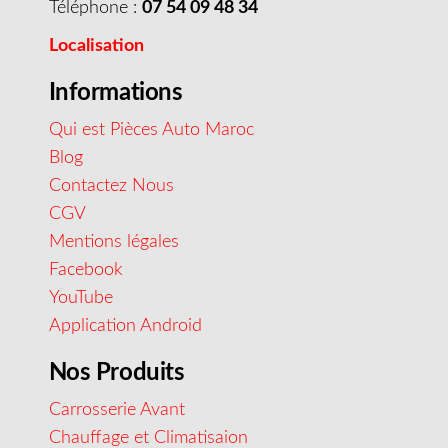
Téléphone :
07 54 09 48 34
Localisation
Informations
Qui est Pièces Auto Maroc
Blog
Contactez Nous
CGV
Mentions légales
Facebook
YouTube
Application Android
Nos Produits
Carrosserie Avant
Chauffage et Climatisaion