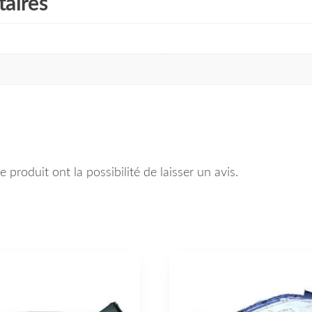
aires
 produit ont la possibilité de laisser un avis.