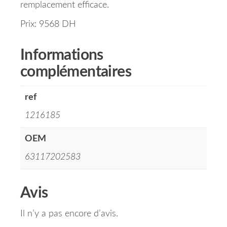
remplacement efficace.
Prix: 9568 DH
Informations
complémentaires
ref
1216185
OEM
63117202583
Avis
Il n’y a pas encore d’avis.