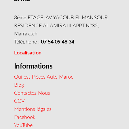
3éme ETAGE, AV YACOUB EL MANSOUR
RESIDENCE AL AMIRA III APPT N°32,
Marrakech
Téléphone :
07 54 09 48 34
Localisation
Informations
Qui est Pièces Auto Maroc
Blog
Contactez Nous
CGV
Mentions légales
Facebook
YouTube