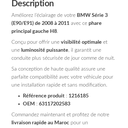
Description
Améliorez l’éclairage de votre
BMW Série 3
(E90/E91) de 2008 à 2011
avec ce
phare
principal gauche H8
.
Conçu pour offrir une
visibilité optimale
et
une
luminosité puissante
, il garantit une
conduite plus sécurisée de jour comme de nuit.
Sa conception de haute qualité assure une
parfaite compatibilité avec votre véhicule pour
une installation rapide et sans modification.
Référence produit
:
1216185
OEM
:
63117202583
Commandez maintenant et profitez de notre
livraison rapide au Maroc
pour un