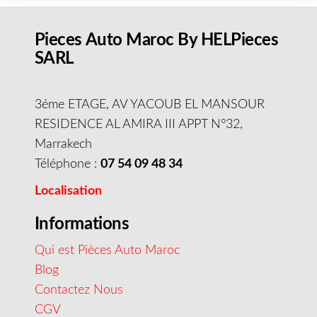
Pieces Auto Maroc By HELPieces
SARL
3éme ETAGE, AV YACOUB EL MANSOUR
RESIDENCE AL AMIRA III APPT N°32,
Marrakech
Téléphone :
07 54 09 48 34
Localisation
Informations
Qui est Pièces Auto Maroc
Blog
Contactez Nous
CGV