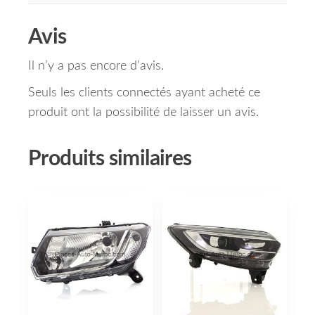
Avis
Il n’y a pas encore d’avis.
Seuls les clients connectés ayant acheté ce
produit ont la possibilité de laisser un avis.
Produits similaires