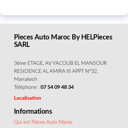
Pieces Auto Maroc By HELPieces
SARL
3éme ETAGE, AV YACOUB EL MANSOUR
RESIDENCE AL AMIRA III APPT N°32,
Marrakech
Téléphone :
07 54 09 48 34
Localisation
Informations
Qui est Pièces Auto Maroc