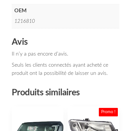
OEM
1216810
Avis
Il n’y a pas encore d’avis.
Seuls les clients connectés ayant acheté ce
produit ont la possibilité de laisser un avis.
Produits similaires
Promo !