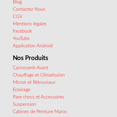
Blog
Contactez Nous
CGV
Mentions légales
Facebook
YouTube
Application Android
Nos Produits
Carrosserie Avant
Chauffage et Climatisaion
Mirroir et Rétroviseur
Eclairage
Pare chocs et Accessoires
Suspension
Cabines de Peinture Maroc