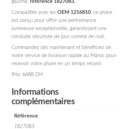
gauche,
référence 1827083.
Compatible avec les
OEM 1216810
, ce phare
est conçu pour offrir une performance
lumineuse exceptionnelle, garantissant une
conduite sécurisée de jour comme de nuit.
Commandez dès maintenant et bénéficiez de
notre service de livraison rapide au Maroc pour
recevoir votre phare en un temps record.
Prix: 6688 DH
Informations
complémentaires
Référence
1827083