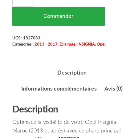
Commander
UGS :
1827083
Catégories :
2013 - 2017
,
Eclairage
,
INSIGNIA
,
Opel
Description
Informations complémentaires
Avis (0)
Description
Optimisez la visibilité de votre Opel Insignia
Maroc (2013 et après) avec ce phare principal